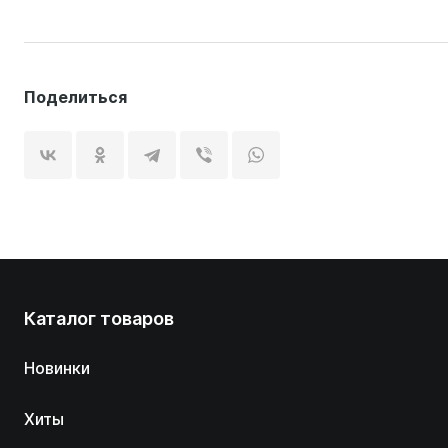
Поделиться
Каталог товаров
Новинки
Хиты