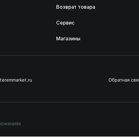
Возврат товара
Сервис
Магазины
teremmarket.ru
Обратная свя
ложениях