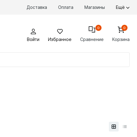
Доставка
Оплата
Магазины
Ещё
0
0
Войти
Избранное
Сравнение
Корзина
По
то