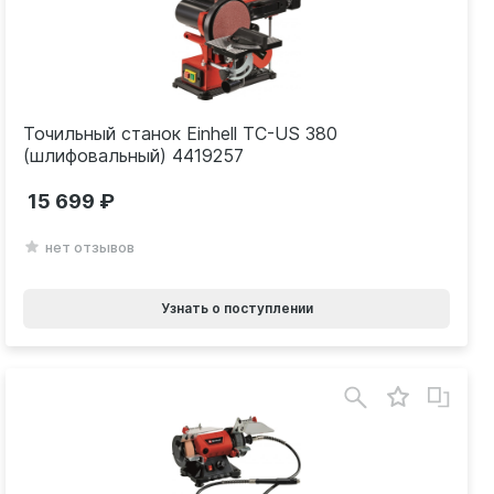
Точильный станок Einhell TC-US 380
(шлифовальный) 4419257
15 699
нет отзывов
Узнать о поступлении