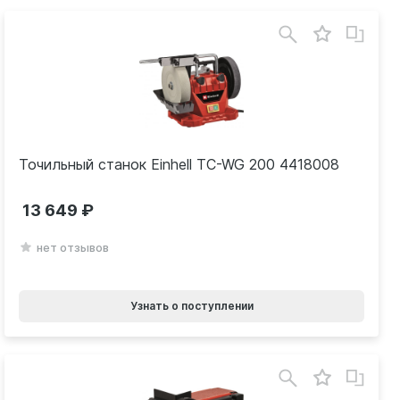
Точильный станок Einhell TC-WG 200 4418008
13 649
нет отзывов
Узнать о поступлении