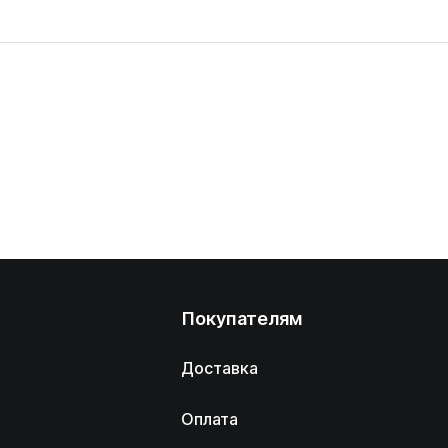
Покупателям
Доставка
Оплата