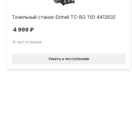
Точильный станок Einhell TC-BG 150 4412632
4 999
нет отзывов
Узнать о поступлении