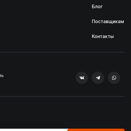
Блог
Поставщикам
Контакты
зь