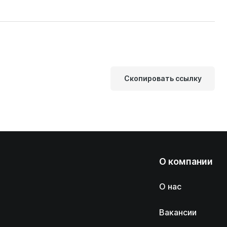
Скопировать ссылку
О компании
О нас
Вакансии