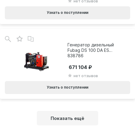
нет отзывов
Узнать о поступлении
Генератор дизельный
Fubag DS 100 DA ES
838786
671 104
нет отзывов
Узнать о поступлении
Показать ещё