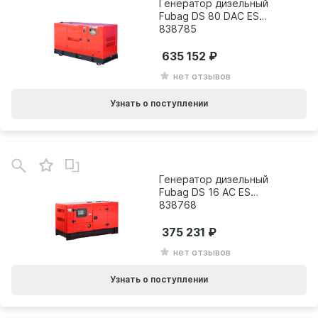
Генератор дизельный
Fubag DS 80 DAC ES
838785
635 152
нет отзывов
Узнать о поступлении
Генератор дизельный
Fubag DS 16 AC ES
838768
375 231
нет отзывов
Узнать о поступлении