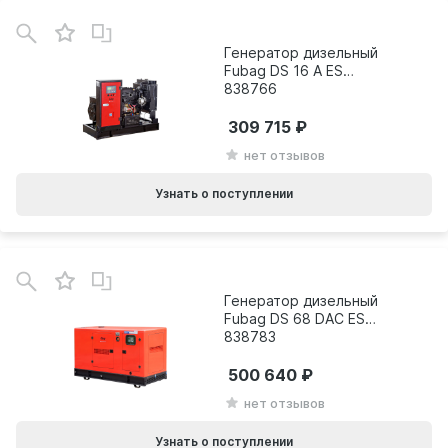
Генератор дизельный
Fubag DS 16 A ES
838766
309 715
нет отзывов
Узнать о поступлении
Генератор дизельный
Fubag DS 68 DAC ES
838783
500 640
нет отзывов
Узнать о поступлении