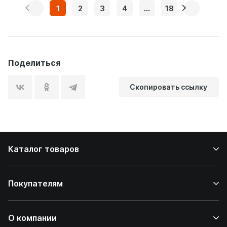
1
2
3
4
...
18
Поделиться
Скопировать ссылку
Каталог товаров
Покупателям
О компании