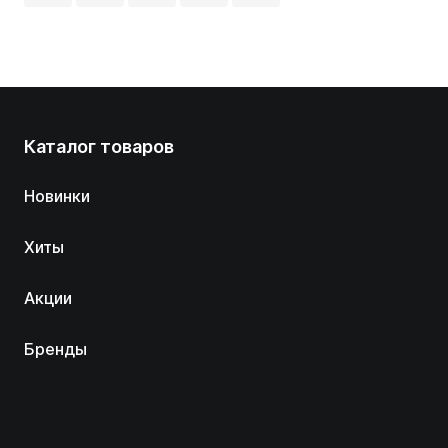
Каталог товаров
Новинки
Хиты
Акции
Бренды