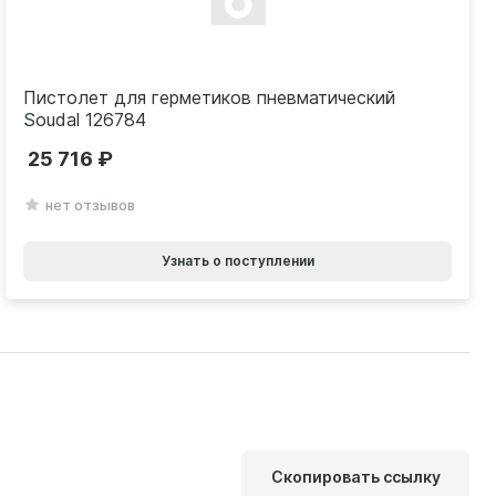
Пистолет для герметиков пневматический
Soudal 126784
25 716
нет отзывов
Узнать о поступлении
Скопировать ссылку