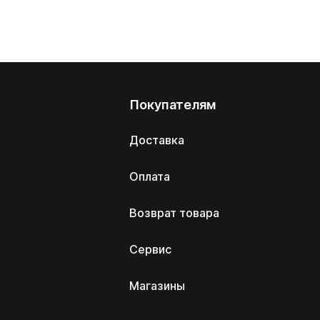
Покупателям
Доставка
Оплата
Возврат товара
Сервис
Магазины