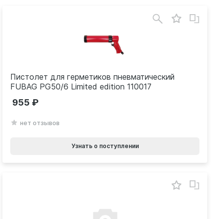
Пистолет для герметиков пневматический
FUBAG PG50/6 Limited edition 110017
955
нет отзывов
Узнать о поступлении