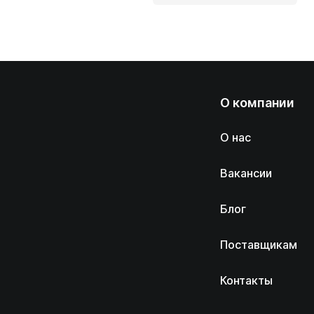
О компании
О нас
Вакансии
Блог
Поставщикам
Контакты