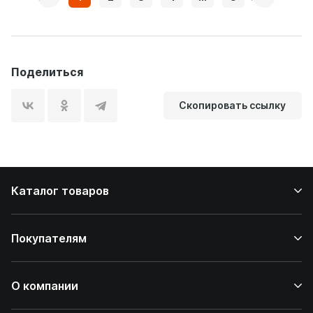
Поделиться
Скопировать ссылку
Каталог товаров
Покупателям
О компании