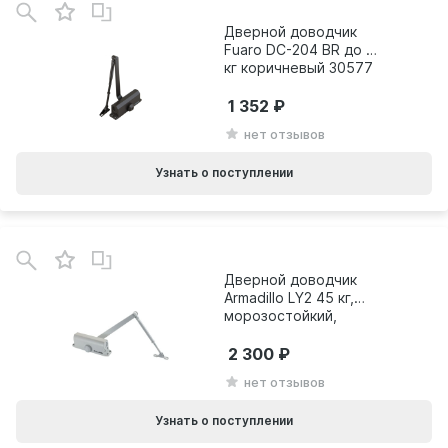
Дверной доводчик
Fuaro DC-204 BR до 85
кг коричневый 30577
1 352
нет отзывов
Узнать о поступлении
Дверной доводчик
Armadillo LY2 45 кг,
морозостойкий,
белый 28823
2 300
нет отзывов
Узнать о поступлении