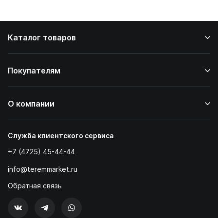
Каталог товаров
Покупателям
О компании
Служба клиентского сервиса
+7 (4725) 45-44-44
info@teremmarket.ru
Обратная связь