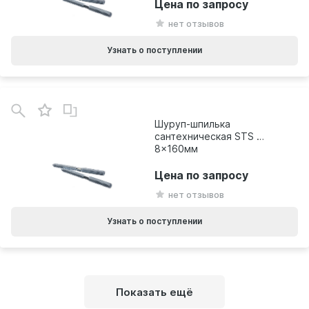
Цена по запросу
нет отзывов
Узнать о поступлении
Шуруп-шпилька
сантехническая STS М
8x160мм
Цена по запросу
нет отзывов
Узнать о поступлении
Показать ещё