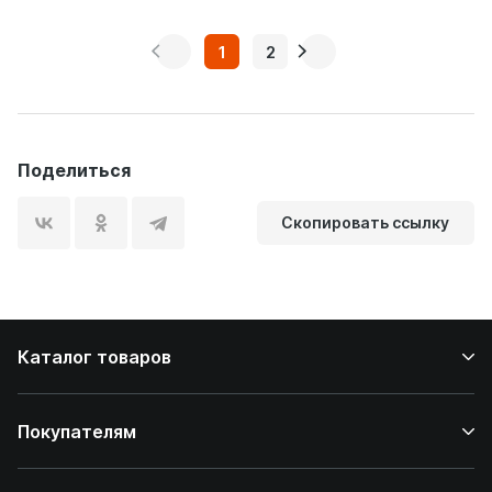
1
2
Поделиться
Скопировать ссылку
Каталог товаров
Покупателям