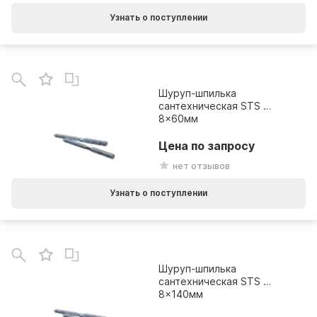
Узнать о поступлении
Шуруп-шпилька
сантехническая STS М
8x60мм
Цена по запросу
нет отзывов
Узнать о поступлении
Шуруп-шпилька
сантехническая STS М
8x140мм