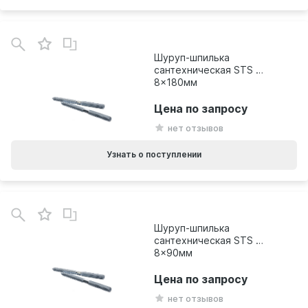
Шуруп-шпилька
сантехническая STS М
8x180мм
Цена по запросу
нет отзывов
Узнать о поступлении
Шуруп-шпилька
сантехническая STS М
8x90мм
Цена по запросу
нет отзывов