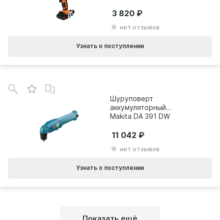
3 820
нет отзывов
Узнать о поступлении
Шуруповерт
аккумуляторный
Makita DA 391 DW
11 042
нет отзывов
Узнать о поступлении
Показать ещё