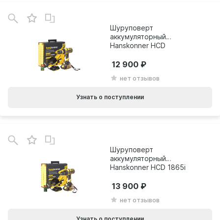
Шуруповерт
аккумуляторный
Hanskonner HCD
1865C
12 900
нет отзывов
Узнать о поступлении
Шуруповерт
аккумуляторный
Hanskonner HCD 1865i
13 900
нет отзывов
Узнать о поступлении