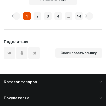
1
2
3
4
...
44
Поделиться
Скопировать ссылку
Каталог товаров
Покупателям