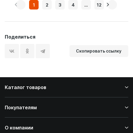
1
2
3
4
...
12
Поделиться
Скопировать ссылку
Каталог товаров
Покупателям
О компании