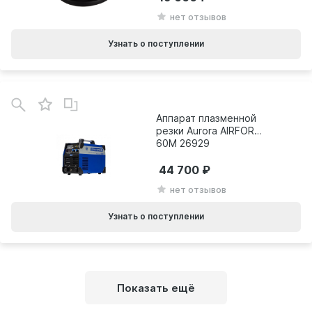
нет отзывов
Узнать о поступлении
Аппарат плазменной
резки Aurora AIRFORCE
60M 26929
44 700
нет отзывов
Узнать о поступлении
Показать ещё