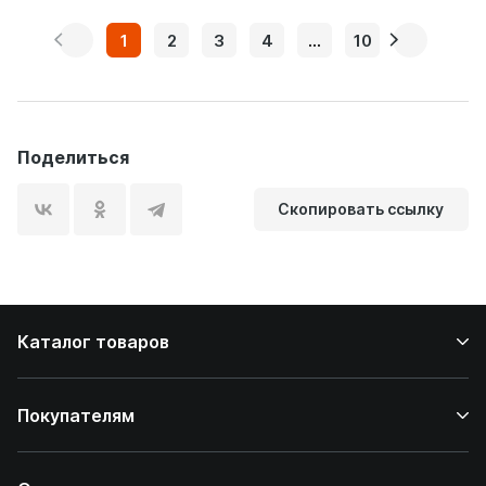
1
2
3
4
...
10
Поделиться
Скопировать ссылку
Каталог товаров
Покупателям