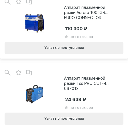
Аппарат плазменной
резки Aurora 100 IGBT
EURO CONNECTOR
18967
110 300
нет отзывов
Узнать о поступлении
Аппарат плазменной
резки Tss PRO CUT-40
067013
24 639
нет отзывов
Узнать о поступлении