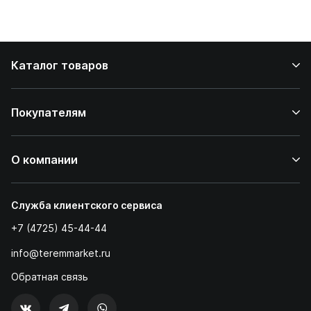
Каталог товаров
Покупателям
О компании
Служба клиентского сервиса
+7 (4725) 45-44-44
info@teremmarket.ru
Обратная связь