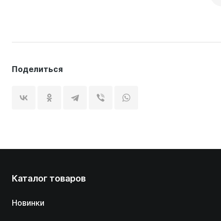
Поделиться
Каталог товаров
Новинки