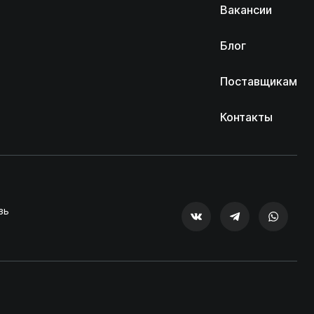
Вакансии
Блог
Поставщикам
Контакты
зь