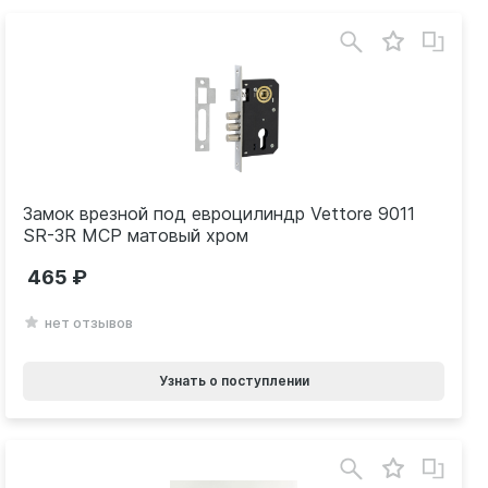
Замок врезной под евроцилиндр Vettore 9011
SR-3R MCP матовый хром
465
нет отзывов
Узнать о поступлении