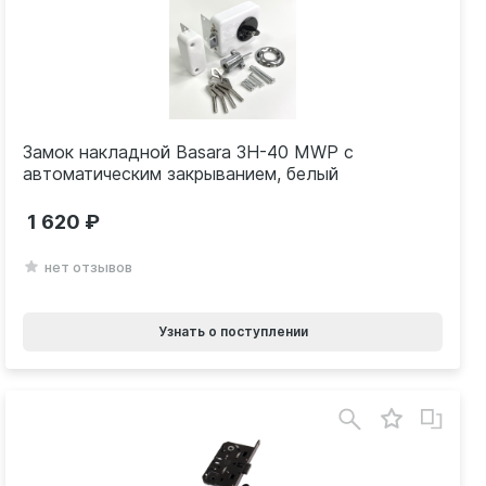
Замок накладной Basara ЗН-40 MWP с
автоматическим закрыванием, белый
1 620
нет отзывов
Узнать о поступлении