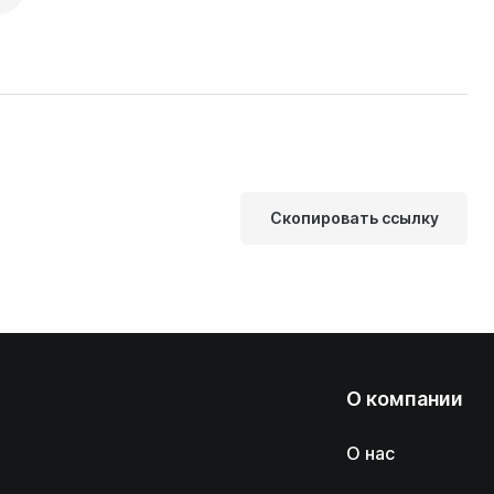
Скопировать ссылку
О компании
О нас