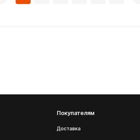
Покупателям
Доставка