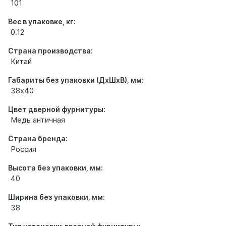
101
Вес в упаковке, кг:
0.12
Страна производства:
Китай
Габариты без упаковки (ДхШхВ), мм:
38х40
Цвет дверной фурнитуры:
Медь античная
Страна бренда:
Россия
Высота без упаковки, мм:
40
Ширина без упаковки, мм:
38