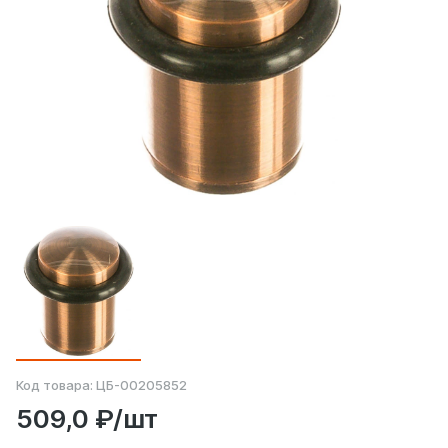
Код товара:
ЦБ-00205852
509,0 ₽/шт