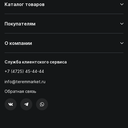
Каталог товаров
Покупателям
О компании
Служба клиентского сервиса
+7 (4725) 45-44-44
info@teremmarket.ru
Обратная связь