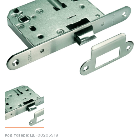
Код товара:
ЦБ-00205518