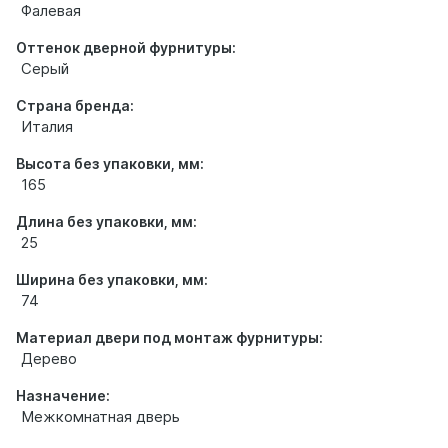
Фалевая
Оттенок дверной фурнитуры:
Серый
Страна бренда:
Италия
Высота без упаковки, мм:
165
Длина без упаковки, мм:
25
Ширина без упаковки, мм:
74
Материал двери под монтаж фурнитуры:
Дерево
Назначение:
Межкомнатная дверь