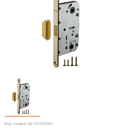
Код товара:
ЦБ-00205581