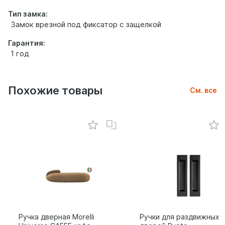
Тип замка:
Замок врезной под фиксатор с защелкой
Гарантия:
1 год
Похожие товары
См. все
Ручка дверная Morelli
Ручки для раздвижных