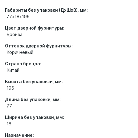
Габариты без упаковки (ДхШхВ), мм:
77х18х196
Цвет дверной фурнитуры:
Бронза
Оттенок дверной фурнитуры:
Коричневый
Страна бренда:
Китай
Высота без упаковки, мм:
196
Длина без упаковки, мм:
77
Ширина без упаковки, мм:
18
Назначение: