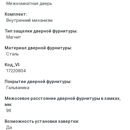
Межкомнатная дверь
Комплект:
Внутренний механизм
Тип защелки дверной фурнитуры:
Магнит
Материал дверной фурнитуры:
Сталь
Код_VI:
17220804
Покрытие дверной фурнитуры:
Гальваника
Межосевое расстояние дверной фурнитуры в замках,
мм:
96
Возможность установки завертки:
Да