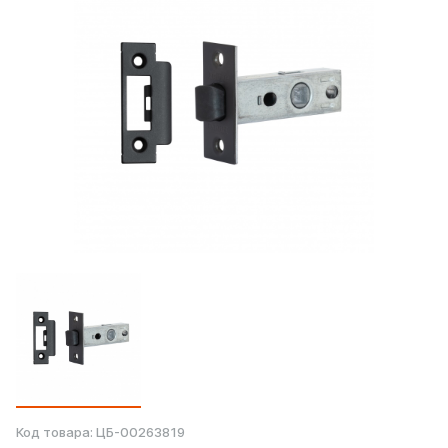
Код товара:
ЦБ-00263819