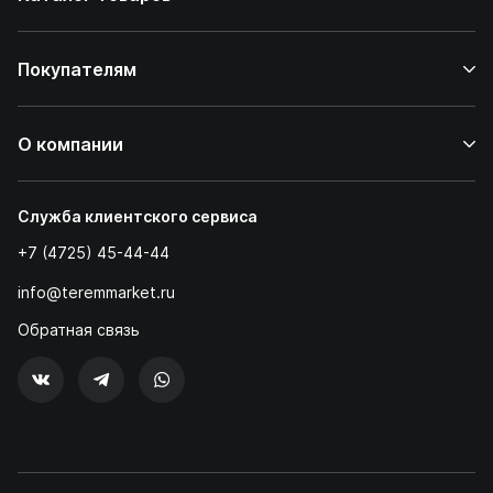
Покупателям
О компании
Служба клиентского сервиса
+7 (4725) 45-44-44
info@teremmarket.ru
Обратная связь