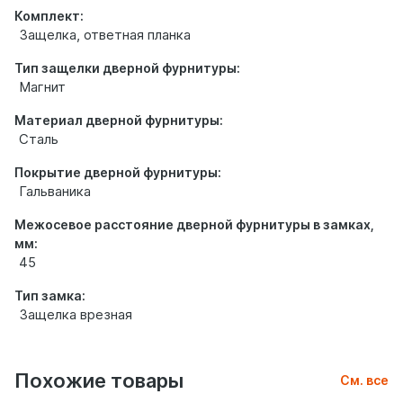
Комплект:
Защелка, ответная планка
Тип защелки дверной фурнитуры:
Магнит
Материал дверной фурнитуры:
Сталь
Покрытие дверной фурнитуры:
Гальваника
Межосевое расстояние дверной фурнитуры в замках,
мм:
45
Тип замка:
Защелка врезная
Похожие товары
См. все