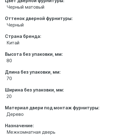
Цвет дверной фурнитуры:
Черный матовый
Оттенок дверной фурнитуры:
Черный
Страна бренда:
Китай
Высота без упаковки, мм:
80
Длина без упаковки, мм:
70
Ширина без упаковки, мм:
20
Материал двери под монтаж фурнитуры:
Дерево
Назначение:
Межкомнатная дверь