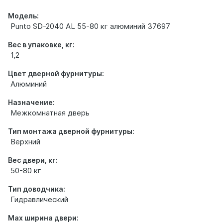
Модель:
Punto SD-2040 AL 55-80 кг алюминий 37697
Вес в упаковке, кг:
1,2
Цвет дверной фурнитуры:
Алюминий
Назначение:
Межкомнатная дверь
Тип монтажа дверной фурнитуры:
Верхний
Вес двери, кг:
50-80 кг
Тип доводчика:
Гидравлический
Max ширина двери: