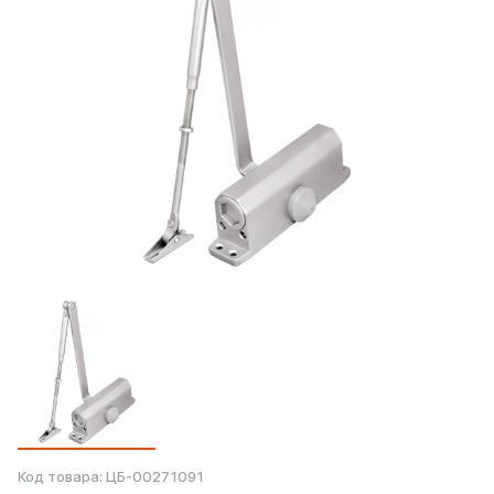
Код товара:
ЦБ-00271091