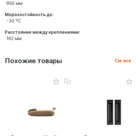
950 мм
Морозостойкость до:
-30 °С
Расстояние между креплениями:
162 мм
Похожие товары
См. все