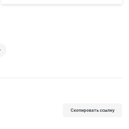
Скопировать ссылку