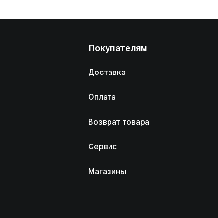
Покупателям
Доставка
Оплата
Возврат товара
Сервис
Магазины