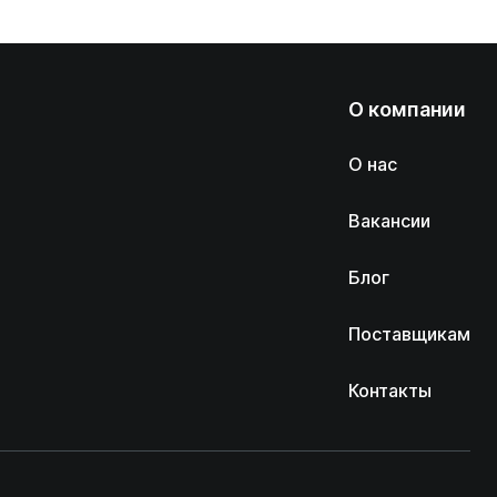
О компании
О нас
Вакансии
Блог
Поставщикам
Контакты