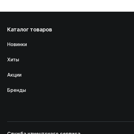
Каталог товаров
Новинки
Хиты
Акции
Бренды
Служба клиентского сервиса