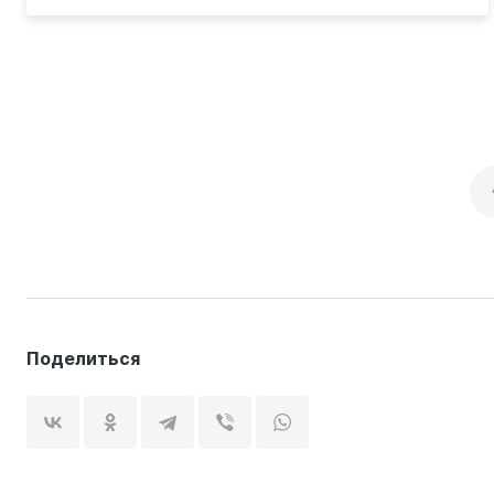
Поделиться