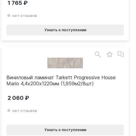
1 765
нет отзывов
Узнать о поступлении
Виниловый ламинат Tarkett Progressive House
Mario 4,4х200х1220мм (1,959м2/8шт)
2 060
нет отзывов
Узнать о поступлении