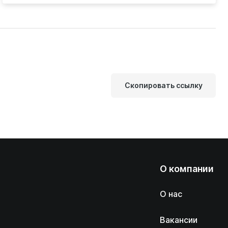
Скопировать ссылку
О компании
О нас
Вакансии