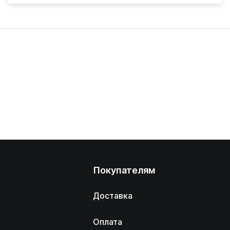
Покупателям
Доставка
Оплата