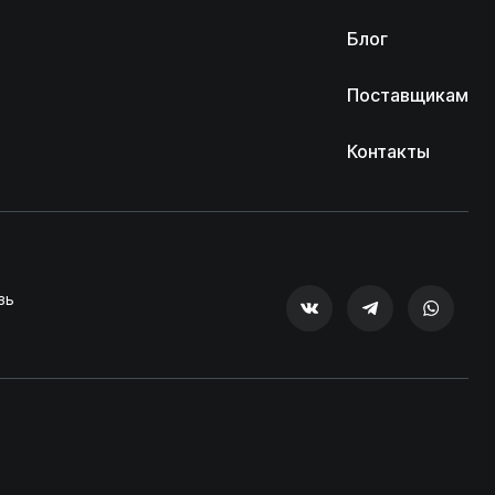
Блог
Поставщикам
Контакты
зь