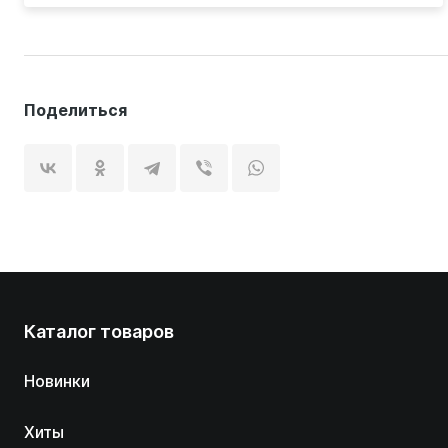
Поделиться
Каталог товаров
Новинки
Хиты