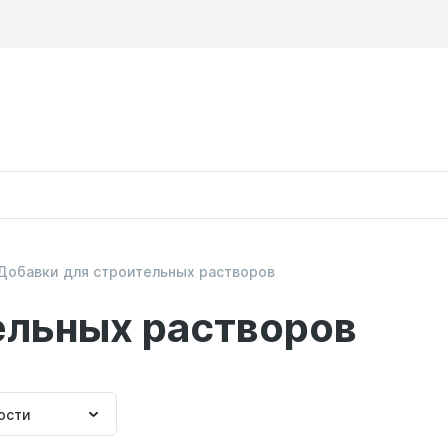
Добавки для строительных растворов
ельных растворов
ка