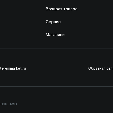
Возврат товара
Сервис
Магазины
teremmarket.ru
Обратная свя
ложениях