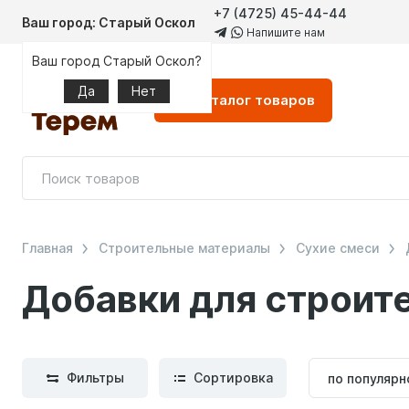
+7 (4725) 45-44-44
Ваш город: Старый Оскол
Напишите нам
Ваш город Старый Оскол?
Да
Нет
Каталог
товаров
Главная
Строительные материалы
Сухие смеси
Добавки для строит
Сортиров
Фильтры
Сортировка