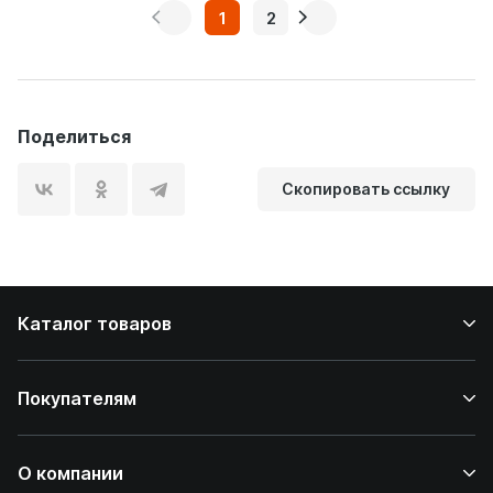
1
2
Поделиться
Скопировать ссылку
Каталог товаров
Покупателям
О компании