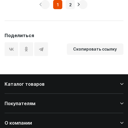
1
2
Поделиться
Скопировать ссылку
Каталог товаров
Покупателям
О компании