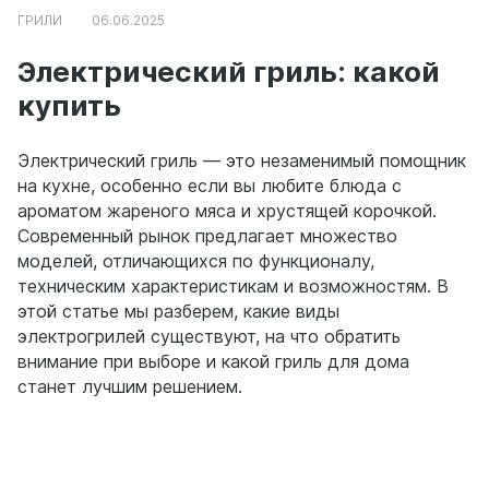
ГРИЛИ
06.06.2025
Электрический гриль: какой
купить
Электрический гриль — это незаменимый помощник
на кухне, особенно если вы любите блюда с
ароматом жареного мяса и хрустящей корочкой.
Современный рынок предлагает множество
моделей, отличающихся по функционалу,
техническим характеристикам и возможностям. В
этой статье мы разберем, какие виды
электрогрилей существуют, на что обратить
внимание при выборе и какой гриль для дома
станет лучшим решением.