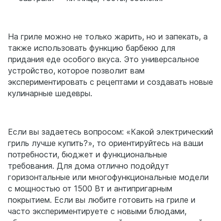
На гриле можно не только жарить, но и запекать, а
также использовать функцию барбекю для
придания еде особого вкуса. Это универсальное
устройство, которое позволит вам
экспериментировать с рецептами и создавать новые
кулинарные шедевры.
Если вы задаетесь вопросом: «Какой электрический
гриль лучше купить?», то ориентируйтесь на ваши
потребности, бюджет и функциональные
требования. Для дома отлично подойдут
горизонтальные или многофункциональные модели
с мощностью от 1500 Вт и антипригарным
покрытием. Если вы любите готовить на гриле и
часто экспериментируете с новыми блюдами,