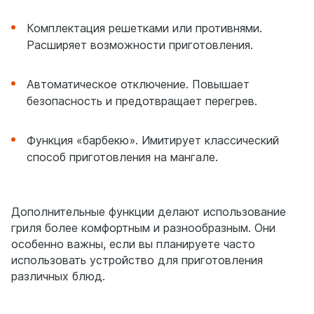
Комплектация решетками или противнями.
Расширяет возможности приготовления.
Автоматическое отключение. Повышает
безопасность и предотвращает перегрев.
Функция «барбекю». Имитирует классический
способ приготовления на мангале.
Дополнительные функции делают использование
гриля более комфортным и разнообразным. Они
особенно важны, если вы планируете часто
использовать устройство для приготовления
различных блюд.