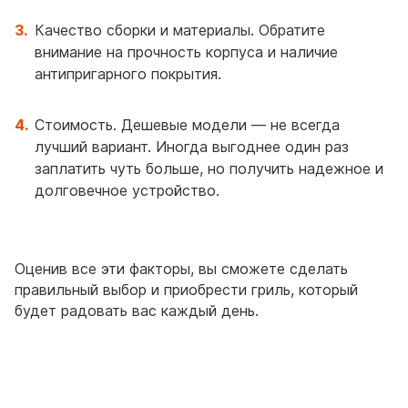
Качество сборки и материалы. Обратите
внимание на прочность корпуса и наличие
антипригарного покрытия.
Стоимость. Дешевые модели — не всегда
лучший вариант. Иногда выгоднее один раз
заплатить чуть больше, но получить надежное и
долговечное устройство.
Оценив все эти факторы, вы сможете сделать
правильный выбор и приобрести гриль, который
будет радовать вас каждый день.