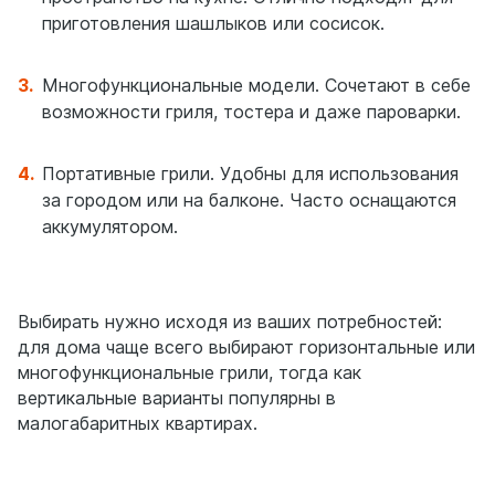
приготовления шашлыков или сосисок.
Многофункциональные модели. Сочетают в себе
возможности гриля, тостера и даже пароварки.
Портативные грили. Удобны для использования
за городом или на балконе. Часто оснащаются
аккумулятором.
Выбирать нужно исходя из ваших потребностей:
для дома чаще всего выбирают горизонтальные или
многофункциональные грили, тогда как
вертикальные варианты популярны в
малогабаритных квартирах.