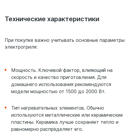
Технические характеристики
При покупке важно учитывать основные параметры
электрогриля:
Мощность. Ключевой фактор, влияющий на
скорость и качество приготовления. Для
домашнего использования рекомендуются
модели мощностью от 1500 до 2000 Вт.
Тип нагревательных элементов. Обычно
используются металлические или керамические
пластины. Керамика лучше сохраняет тепло и
равномерно распределяет его.