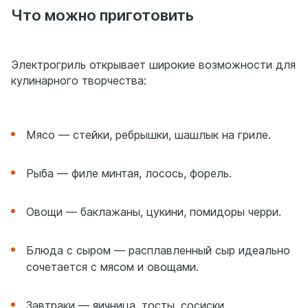
Что можно приготовить
Электрогриль открывает широкие возможности для
кулинарного творчества:
Мясо — стейки, ребрышки, шашлык на гриле.
Рыба — филе минтая, лосось, форель.
Овощи — баклажаны, цукини, помидоры черри.
Блюда с сыром — расплавленный сыр идеально
сочетается с мясом и овощами.
Завтраки — яичница, тосты, сосиски.