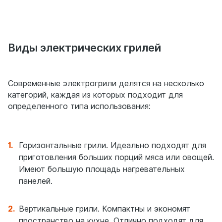
Виды электрических грилей
Современные электрогрили делятся на несколько
категорий, каждая из которых подходит для
определенного типа использования:
Горизонтальные грили. Идеально подходят для
приготовления больших порций мяса или овощей.
Имеют большую площадь нагревательных
панелей.
Вертикальные грили. Компактны и экономят
пространство на кухне. Отлично подходят для