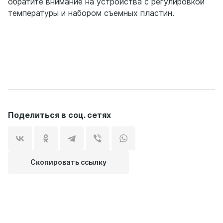
обратите внимание на устройства с регулировкой
температуры и набором съемных пластин.
Поделиться в соц. сетях
Скопировать ссылку