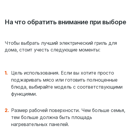
На что обратить внимание при выборе
Чтобы выбрать лучший электрический гриль для
дома, стоит учесть следующие моменты:
Цель использования. Если вы хотите просто
поджаривать мясо или готовить полноценные
блюда, выбирайте модель с соответствующими
функциями.
Размер рабочей поверхности. Чем больше семья,
тем больше должна быть площадь
нагревательных панелей.