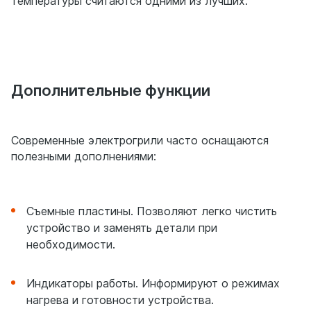
температуры считаются одними из лучших.
Дополнительные функции
Современные электрогрили часто оснащаются
полезными дополнениями:
Съемные пластины. Позволяют легко чистить
устройство и заменять детали при
необходимости.
Индикаторы работы. Информируют о режимах
нагрева и готовности устройства.