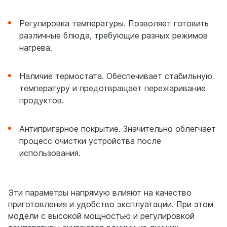
Регулировка температуры. Позволяет готовить
различные блюда, требующие разных режимов
нагрева.
Наличие термостата. Обеспечивает стабильную
температуру и предотвращает пережаривание
продуктов.
Антипригарное покрытие. Значительно облегчает
процесс очистки устройства после
использования.
Эти параметры напрямую влияют на качество
приготовления и удобство эксплуатации. При этом
модели с высокой мощностью и регулировкой