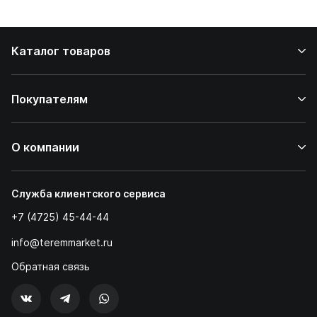
Каталог товаров
Покупателям
О компании
Служба клиентского сервиса
+7 (4725) 45-44-44
info@teremmarket.ru
Обратная связь