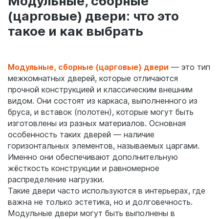
Модульные, сборные
(царговые) двери: что это
такое и как выбрать
Модульные, сборные (ц
арговые) двери
— это тип
межкомнатных дверей, которые отличаются
прочной конструкцией и классическим внешним
видом. Они состоят из каркаса, выполненного из
бруса, и вставок (полотен), которые могут быть
изготовлены из разных материалов. Основная
особенность таких дверей — наличие
горизонтальных элементов, называемых царгами.
Именно они обеспечивают дополнительную
жёсткость конструкции и равномерное
распределение нагрузки.
Такие двери часто используются в интерьерах, где
важна не только эстетика, но и долговечность.
Модульные двери могут быть выполнены в