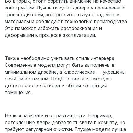
Во-вторых, стоит обратить внимание на качество
конструкции. Лучше покупать двери у проверенных
производителей, которые используют надёжные
материалы и соблюдают технологию производства.
Это поможет избежать растрескивания и
деформации в процессе эксплуатации.
Также необходимо учитывать стиль интерьера.
Современные модели могут быть выполнены в
минимальном дизайне, а классические — украшены
резьбой и стеклом. Подбор цвета и текстуры
должен соответствовать общей концепции
помещения.
Нельзя забывать и о практичности. Например,
остеклённые двери добавляют света в комнату, но
требуют регулярной очистки. Глухие модели лучше