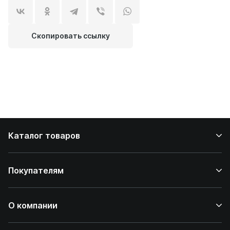
Скопировать ссылку
Каталог товаров
Покупателям
О компании