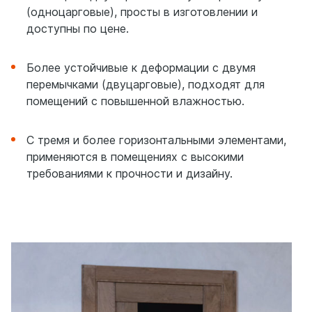
(одноцарговые), просты в изготовлении и
доступны по цене.
Более устойчивые к деформации с двумя
перемычками (двуцарговые), подходят для
помещений с повышенной влажностью.
С тремя и более горизонтальными элементами,
применяются в помещениях с высокими
требованиями к прочности и дизайну.