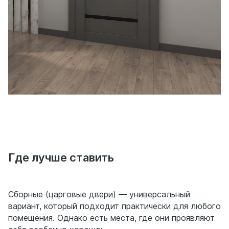
Где лучше ставить
Сборные (царговые двери) — универсальный
вариант, который подходит практически для любого
помещения. Однако есть места, где они проявляют