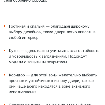
себя особенно хорошо:
Гостиная и спальня — благодаря широкому
выбору дизайнов, такие двери легко вписать в
любой интерьер.
Кухня — здесь важно учитывать влагостойкость
и устойчивость к загрязнениям. Подойдут
модели с защитным покрытием.
Коридор — для этой зоны желательно выбрать
прочные и устойчивые к износу двери, так как
они чаще всего находятся в зоне активного
использования.
Детская комната — рекомендуется выбирать