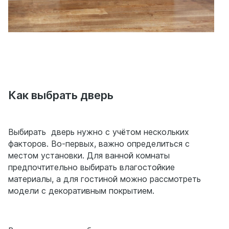
Как выбрать дверь
Выбирать дверь нужно с учётом нескольких
факторов. Во-первых, важно определиться с
местом установки. Для ванной комнаты
предпочтительно выбирать влагостойкие
материалы, а для гостиной можно рассмотреть
модели с декоративным покрытием.