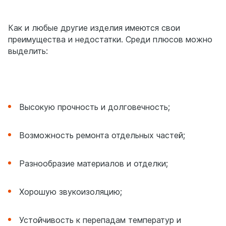
Как и любые другие изделия имеются свои
преимущества и недостатки. Среди плюсов можно
выделить:
Высокую прочность и долговечность;
Возможность ремонта отдельных частей;
Разнообразие материалов и отделки;
Хорошую звукоизоляцию;
Устойчивость к перепадам температур и