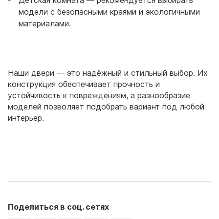
модели с безопасными краями и экологичными
материалами.
Наши двери — это надёжный и стильный выбор. Их
конструкция обеспечивает прочность и
устойчивость к повреждениям, а разнообразие
моделей позволяет подобрать вариант под любой
интерьер.
Поделиться в соц. сетях