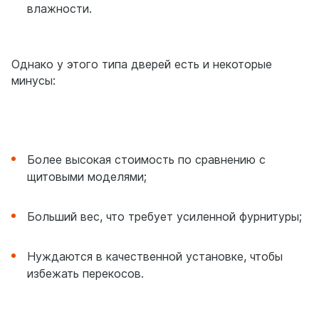
влажности.
Однако у этого типа дверей есть и некоторые
минусы:
Более высокая стоимость по сравнению с
щитовыми моделями;
Больший вес, что требует усиленной фурнитуры;
Нуждаются в качественной установке, чтобы
избежать перекосов.