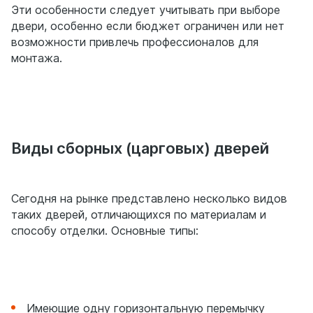
Эти особенности следует учитывать при выборе
двери, особенно если бюджет ограничен или нет
возможности привлечь профессионалов для
монтажа.
Виды сборных (царговых) дверей
Сегодня на рынке представлено несколько видов
таких дверей, отличающихся по материалам и
способу отделки. Основные типы:
Имеющие одну горизонтальную перемычку