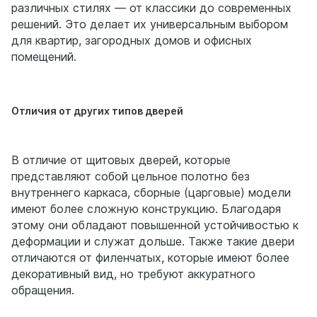
различных стилях — от классики до современных
решений. Это делает их универсальным выбором
для квартир, загородных домов и офисных
помещений.
Отличия от других типов дверей
В отличие от щитовых дверей, которые
представляют собой цельное полотно без
внутреннего каркаса, сборные (царговые) модели
имеют более сложную конструкцию. Благодаря
этому они обладают повышенной устойчивостью к
деформации и служат дольше. Также такие двери
отличаются от филенчатых, которые имеют более
декоративный вид, но требуют аккуратного
обращения.