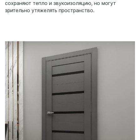
сохраняют тепло и звукоизоляцию, но могут
зрительно утяжелять пространство.