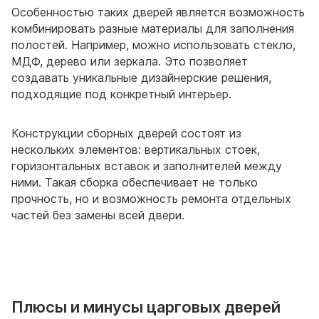
Особенностью таких дверей является возможность
комбинировать разные материалы для заполнения
полостей. Например, можно использовать стекло,
МДФ, дерево или зеркала. Это позволяет
создавать уникальные дизайнерские решения,
подходящие под конкретный интерьер.
Конструкции сборных дверей состоят из
нескольких элементов: вертикальных стоек,
горизонтальных вставок и заполнителей между
ними. Такая сборка обеспечивает не только
прочность, но и возможность ремонта отдельных
частей без замены всей двери.
Плюсы и минусы царговых дверей