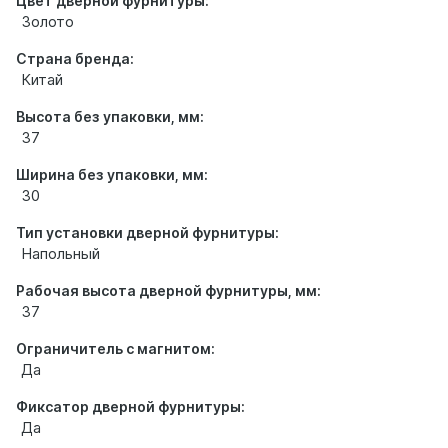
Цвет дверной фурнитуры:
Золото
Страна бренда:
Китай
Высота без упаковки, мм:
37
Ширина без упаковки, мм:
30
Тип установки дверной фурнитуры:
Напольный
Рабочая высота дверной фурнитуры, мм:
37
Ограничитель с магнитом:
Да
Фиксатор дверной фурнитуры:
Да