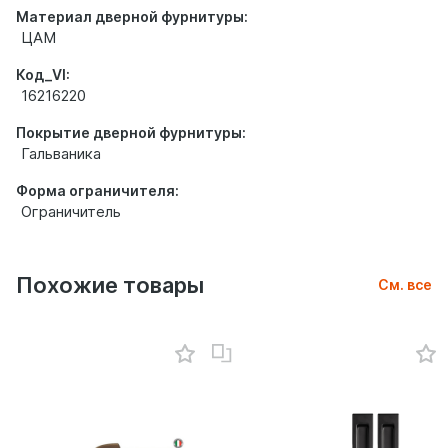
Материал дверной фурнитуры:
ЦАМ
Код_VI:
16216220
Покрытие дверной фурнитуры:
Гальваника
Форма ограничителя:
Ограничитель
Похожие товары
См. все