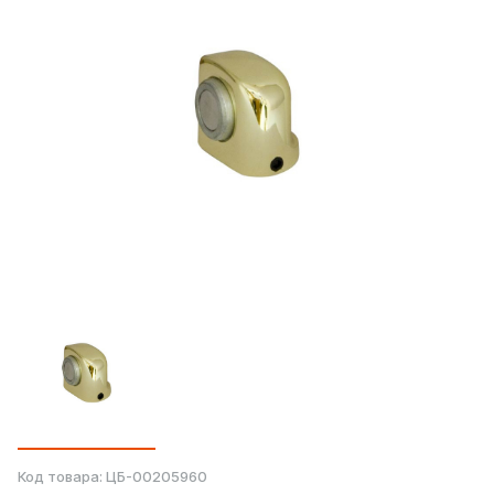
Код товара:
ЦБ-00205960