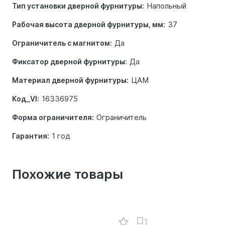
Напольный
Тип установки дверной фурнитуры:
37
Рабочая высота дверной фурнитуры, мм:
Да
Ограничитель с магнитом:
Да
Фиксатор дверной фурнитуры:
ЦАМ
Материал дверной фурнитуры:
16336975
Код_VI:
Ограничитель
Форма ограничителя:
1 год
Гарантия:
Похожие товары