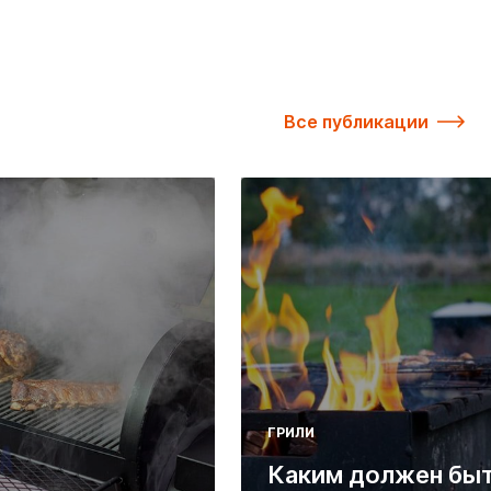
Все публикации
ГРИЛИ
Каким должен бы