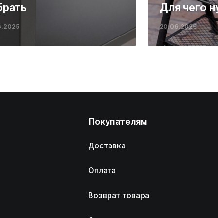
брать
Для чего н
6.2025
20.06.2025
Покупателям
Доставка
Оплата
Возврат товара