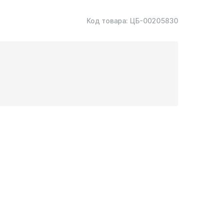
Код товара:
ЦБ-00205830