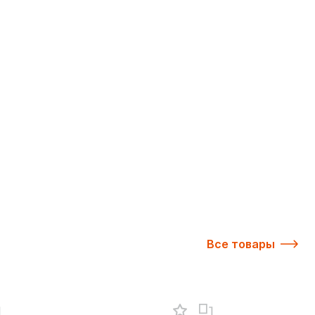
Все товары