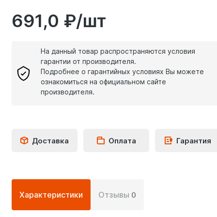
691,0 ₽/шт
На данный товар распространяются условия
гарантии от производителя.
Подробнее о гарантийных условиях Вы можете
ознакомиться на официальном сайте
производителя.
Доставка
Оплата
Гарантия
Подробная
Характеристики
Отзывы
0
информация