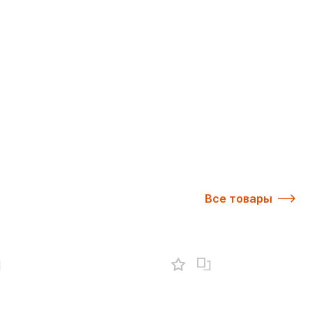
Все товары