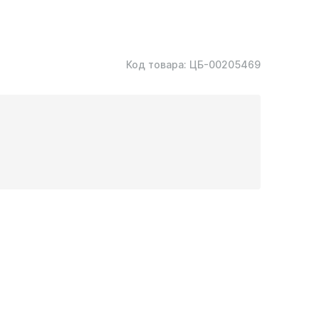
Код товара:
ЦБ-00205469