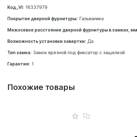
16337979
Код_VI:
Гальваника
Покрытие дверной фурнитуры:
Межосевое расстояние дверной фурнитуры в замках, мм
Да
Возможность установки завертки:
Замок врезной под фиксатор с защелкой
Тип замка:
1
Гарантия:
Похожие товары