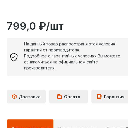
799,0 ₽/шт
На данный товар распространяются условия
гарантии от производителя.
Подробнее о гарантийных условиях Вы можете
ознакомиться на официальном сайте
производителя.
Доставка
Оплата
Гарантия
Подробная