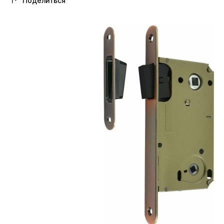
Поделиться