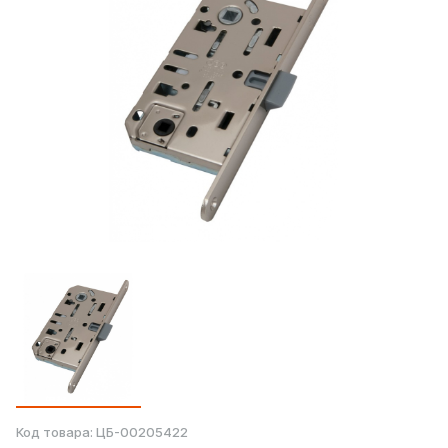
Код товара:
ЦБ-00205422