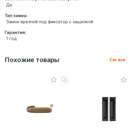
Да
Тип замка:
Замок врезной под фиксатор с защелкой
Гарантия:
1 год
Похожие товары
См. все