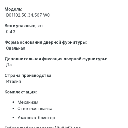
Модель:
B01102.50.34.567 WC
Вес в упаковке, кг:
0.43
Форма основания дверной фурнитуры:
Овальная
Дополнительная фиксация дверной фурнитуры:
Да
Страна производства:
Италия
Комплектация:
Механизм
Ответная планка
Упаковка-блистер