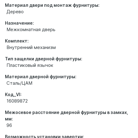
Материал двери под монтаж фурнитуры:
Дерево
Назначение:
Межкомнатная дверь
Комплект:
Внутренний механизм
Тип защелки дверной фурнитуры:
Пластиковый язычок
Материал дверной фурнитуры:
Сталь/ЦАМ
Код_VI:
16089872
Межосевое расстояние дверной фурнитуры в замках,
мм:
96
Возможность установки завертки: