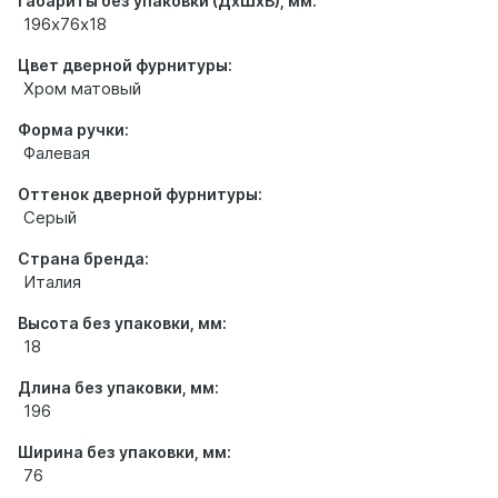
Габариты без упаковки (ДхШхВ), мм:
196х76х18
Цвет дверной фурнитуры:
Хром матовый
Форма ручки:
Фалевая
Оттенок дверной фурнитуры:
Серый
Страна бренда:
Италия
Высота без упаковки, мм:
18
Длина без упаковки, мм:
196
Ширина без упаковки, мм:
76