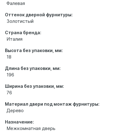
Фалевая
Оттенок дверной фурнитуры:
Золотистый
Страна бренда:
Италия
Высота без упаковки, мм:
18
Длина без упаковки, мм:
196
Ширина без упаковки, мм:
76
Материал двери под монтаж фурнитуры:
Дерево
Назначение:
Межкомнатная дверь