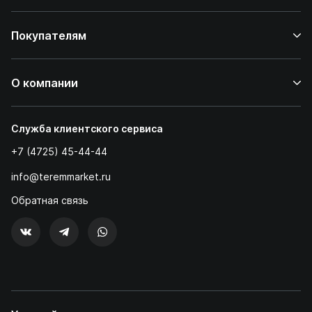
Покупателям
О компании
Служба клиентского сервиса
+7 (4725) 45-44-44
info@teremmarket.ru
Обратная связь