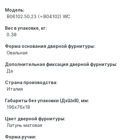
Модель:
B06102.50.23 (=B04102) WC
Вес в упаковке, кг:
0.38
Форма основания дверной фурнитуры:
Овальная
Дополнительная фиксация дверной фурнитуры:
Да
Страна производства:
Италия
Габариты без упаковки (ДхШхВ), мм:
196х76х18
Цвет дверной фурнитуры:
Латунь матовая
Форма ручки: