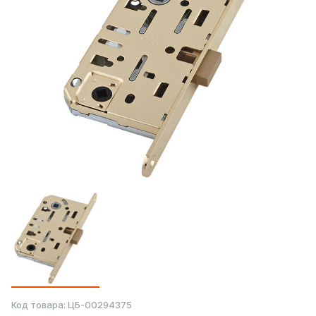
Код товара:
ЦБ-00294375