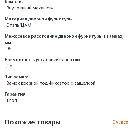
Комплект:
Внутренний механизм
Материал дверной фурнитуры:
Сталь/ЦАМ
Межосевое расстояние дверной фурнитуры в замках,
мм:
96
Возможность установки завертки:
Да
Тип замка:
Замок врезной под фиксатор с защелкой
Гарантия:
1 год
Похожие товары
См. все