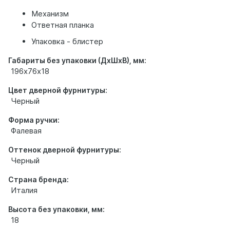
Механизм
Ответная планка
Упаковка - блистер
Габариты без упаковки (ДхШхВ), мм:
196х76х18
Цвет дверной фурнитуры:
Черный
Форма ручки:
Фалевая
Оттенок дверной фурнитуры:
Черный
Страна бренда:
Италия
Высота без упаковки, мм:
18