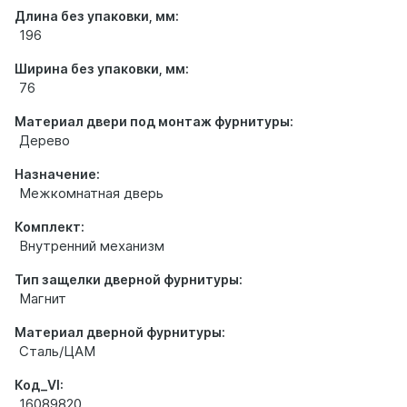
Длина без упаковки, мм:
196
Ширина без упаковки, мм:
76
Материал двери под монтаж фурнитуры:
Дерево
Назначение:
Межкомнатная дверь
Комплект:
Внутренний механизм
Тип защелки дверной фурнитуры:
Магнит
Материал дверной фурнитуры:
Сталь/ЦАМ
Код_VI:
16089820