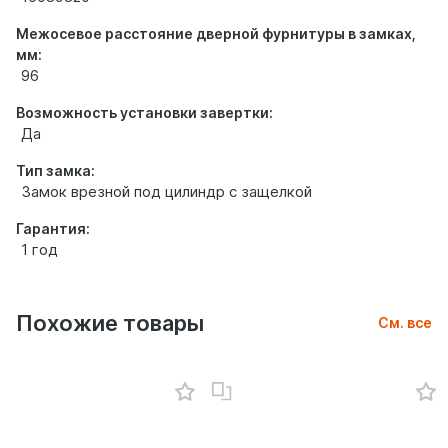
Межосевое расстояние дверной фурнитуры в замках,
мм:
96
Возможность установки завертки:
Да
Тип замка:
Замок врезной под цилиндр с защелкой
Гарантия:
1 год
Похожие товары
См. все