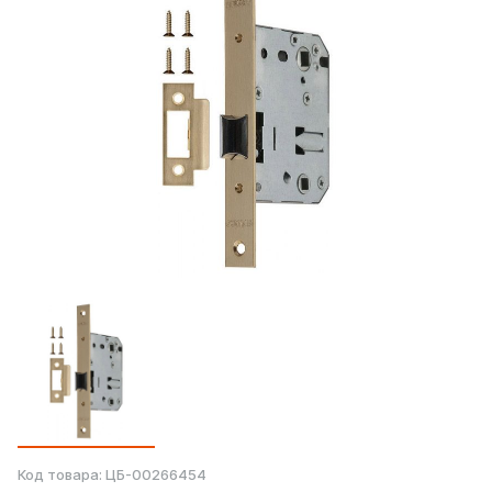
Код товара:
ЦБ-00266454