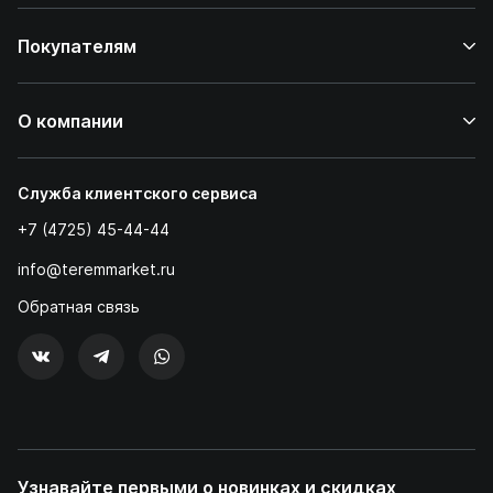
Покупателям
О компании
Служба клиентского сервиса
+7 (4725) 45-44-44
info@teremmarket.ru
Обратная связь
Узнавайте первыми о новинках и скидках