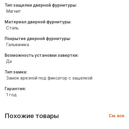
Тип защелки дверной фурнитуры:
Магнит
Материал дверной фурнитуры:
Сталь
Покрытие дверной фурнитуры:
Гальваника
Возможность установки завертки:
Да
Тип замка:
Замок врезной под фиксатор с защелкой
Гарантия:
1 год
Похожие товары
См. все