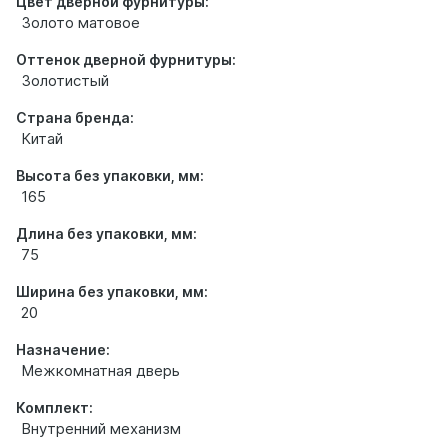
Цвет дверной фурнитуры:
Золото матовое
Оттенок дверной фурнитуры:
Золотистый
Страна бренда:
Китай
Высота без упаковки, мм:
165
Длина без упаковки, мм:
75
Ширина без упаковки, мм:
20
Назначение:
Межкомнатная дверь
Комплект:
Внутренний механизм