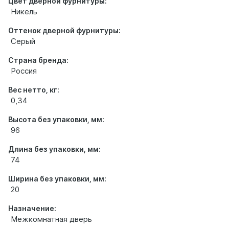
Цвет дверной фурнитуры:
Никель
Оттенок дверной фурнитуры:
Серый
Страна бренда:
Россия
Вес нетто, кг:
0,34
Высота без упаковки, мм:
96
Длина без упаковки, мм:
74
Ширина без упаковки, мм:
20
Назначение:
Межкомнатная дверь