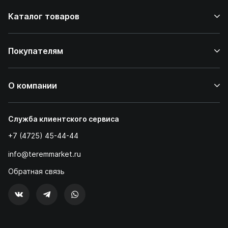
Каталог товаров
Покупателям
О компании
Служба клиентского сервиса
+7 (4725) 45-44-44
info@teremmarket.ru
Обратная связь