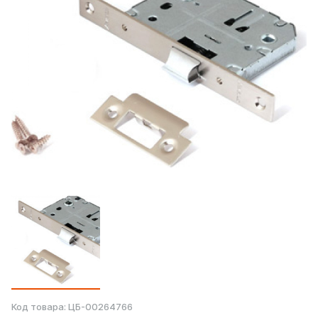
Код товара:
ЦБ-00264766