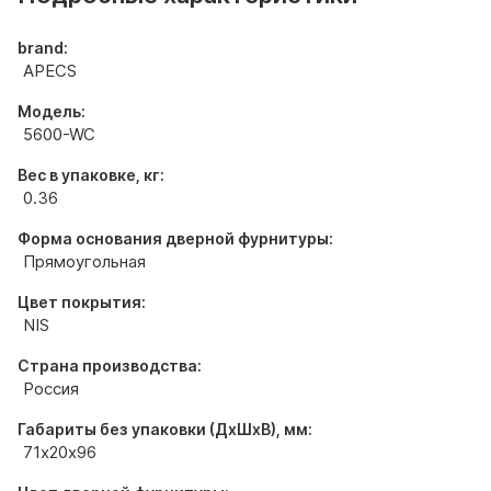
brand:
APECS
Модель:
5600-WC
Вес в упаковке, кг:
0.36
Форма основания дверной фурнитуры:
Прямоугольная
Цвет покрытия:
NIS
Страна производства:
Россия
Габариты без упаковки (ДхШхВ), мм:
71х20х96