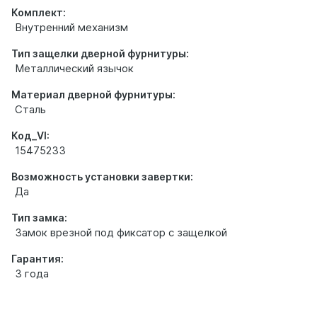
Комплект:
Внутренний механизм
Тип защелки дверной фурнитуры:
Металлический язычок
Материал дверной фурнитуры:
Сталь
Код_VI:
15475233
Возможность установки завертки:
Да
Тип замка:
Замок врезной под фиксатор с защелкой
Гарантия:
3 года