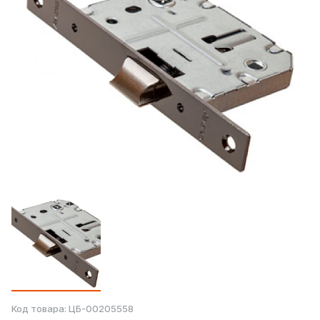
Код товара:
ЦБ-00205558