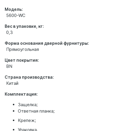
Модель:
5600-WC
Вес в упаковке, кг:
0,3
Форма основания дверной фурнитуры:
Прямоугольная
Цвет покрытия:
BN
Страна производства:
Китай
Комплектация:
Защелка;
Ответная планка;
Крепеж;
Упаковка.