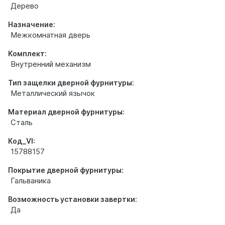
Дерево
Назначение:
Межкомнатная дверь
Комплект:
Внутренний механизм
Тип защелки дверной фурнитуры:
Металлический язычок
Материал дверной фурнитуры:
Сталь
Код_VI:
15788157
Покрытие дверной фурнитуры:
Гальваника
Возможность установки завертки:
Да