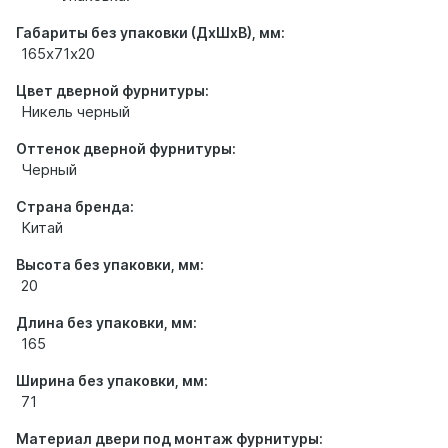
Габариты без упаковки (ДхШхВ), мм:
165х71х20
Цвет дверной фурнитуры:
Никель черный
Оттенок дверной фурнитуры:
Черный
Страна бренда:
Китай
Высота без упаковки, мм:
20
Длина без упаковки, мм:
165
Ширина без упаковки, мм:
71
Материал двери под монтаж фурнитуры: