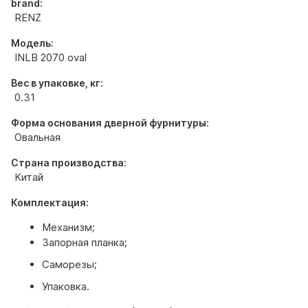
brand:
RENZ
Модель:
INLB 2070 oval
Вес в упаковке, кг:
0.31
Форма основания дверной фурнитуры:
Овальная
Страна производства:
Китай
Комплектация:
Механизм;
Запорная планка;
Саморезы;
Упаковка.