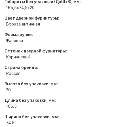
Габариты без упаковки (ДхШхВ), мм:
165,5х74,5х20
Цвет дверной фурнитуры:
Бронза античная
Форма ручки:
Фалевая
Оттенок дверной фурнитуры:
Коричневый
Страна бренда:
Россия
Высота без упаковки, мм:
20
Длина без упаковки, мм:
165.5
Ширина без упаковки, мм:
74.5