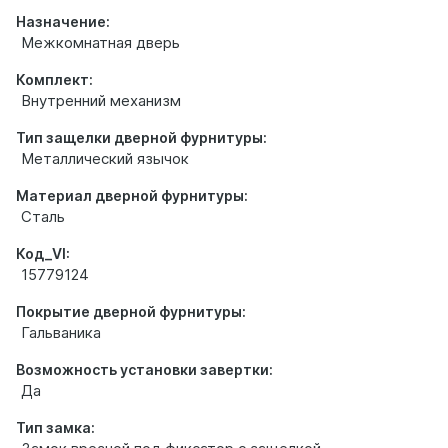
Назначение:
Межкомнатная дверь
Комплект:
Внутренний механизм
Тип защелки дверной фурнитуры:
Металлический язычок
Материал дверной фурнитуры:
Сталь
Код_VI:
15779124
Покрытие дверной фурнитуры:
Гальваника
Возможность установки завертки:
Да
Тип замка: