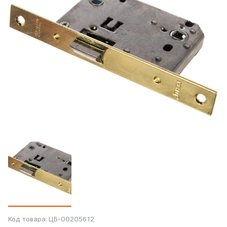
Код товара:
ЦБ-00205612