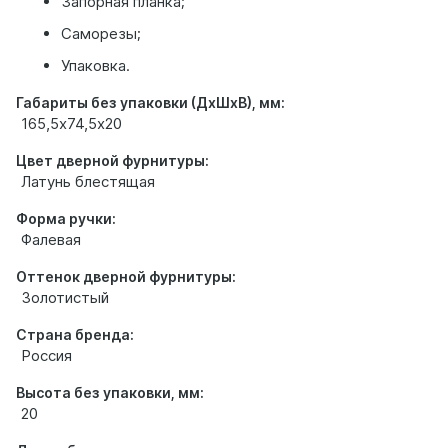
Запорная планка;
Саморезы;
Упаковка.
Габариты без упаковки (ДхШхВ), мм:
165,5х74,5х20
Цвет дверной фурнитуры:
Латунь блестящая
Форма ручки:
Фалевая
Оттенок дверной фурнитуры:
Золотистый
Страна бренда:
Россия
Высота без упаковки, мм:
20