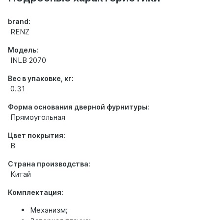
brand:
RENZ
Модель:
INLB 2070
Вес в упаковке, кг:
0.31
Форма основания дверной фурнитуры:
Прямоугольная
Цвет покрытия:
B
Страна производства:
Китай
Комплектация:
Механизм;