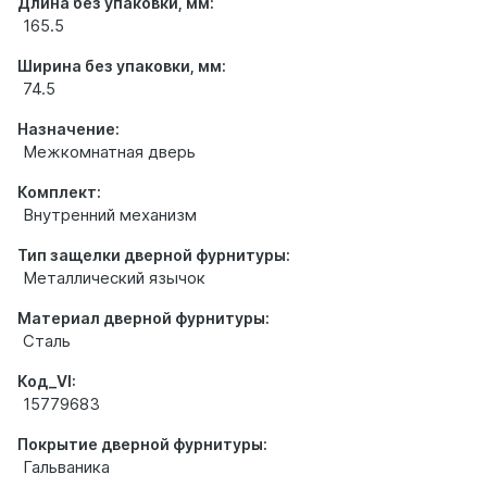
Длина без упаковки, мм:
165.5
Ширина без упаковки, мм:
74.5
Назначение:
Межкомнатная дверь
Комплект:
Внутренний механизм
Тип защелки дверной фурнитуры:
Металлический язычок
Материал дверной фурнитуры:
Сталь
Код_VI:
15779683
Покрытие дверной фурнитуры:
Гальваника