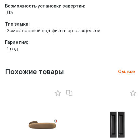
Возможность установки завертки:
Да
Тип замка:
Замок врезной под фиксатор с защелкой
Гарантия:
1 год
Похожие товары
См. все