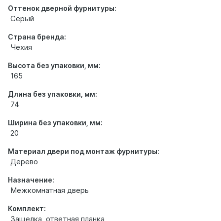
Оттенок дверной фурнитуры:
Серый
Страна бренда:
Чехия
Высота без упаковки, мм:
165
Длина без упаковки, мм:
74
Ширина без упаковки, мм:
20
Материал двери под монтаж фурнитуры:
Дерево
Назначение:
Межкомнатная дверь
Комплект:
Защелка, ответная планка