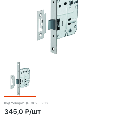
Код товара:
ЦБ-00265936
345,0 ₽/шт