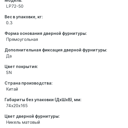
Модель:
LP72-50
Вес в упаковке, кг:
0.3
Форма основания дверной фурнитуры:
Прямоугольная
Дополнительная фиксация дверной фурнитуры:
Да
Цвет покрытия:
SN
Страна производства:
Китай
Габариты без упаковки (ДхШхВ), мм:
74х20х165
Цвет дверной фурнитуры:
Никель матовый