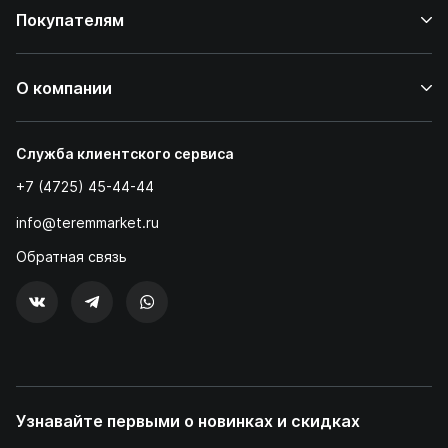
Покупателям
О компании
Служба клиентского сервиса
+7 (4725) 45-44-44
info@teremmarket.ru
Обратная связь
Узнавайте первыми о новинках и скидках