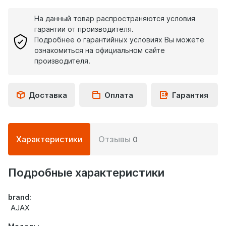
На данный товар распространяются условия
гарантии от производителя.
Подробнее о гарантийных условиях Вы можете
ознакомиться на официальном сайте
производителя.
Доставка
Оплата
Гарантия
Подробная
Характеристики
Отзывы
0
информация
о
товаре
Подробные характеристики
brand:
AJAX