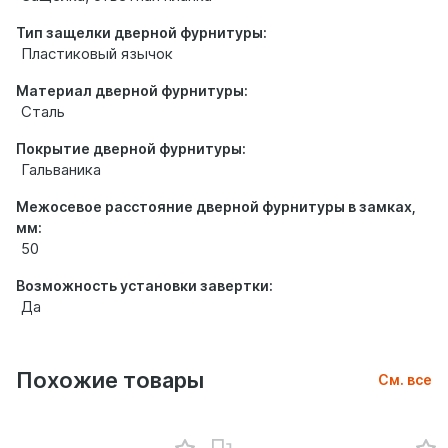
Тип защелки дверной фурнитуры:
Пластиковый язычок
Материал дверной фурнитуры:
Сталь
Покрытие дверной фурнитуры:
Гальваника
Межосевое расстояние дверной фурнитуры в замках,
мм:
50
Возможность установки завертки:
Да
Похожие товары
См. все