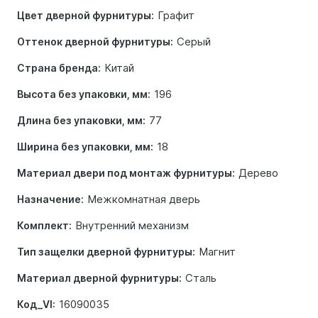
Графит
Цвет дверной фурнитуры:
Серый
Оттенок дверной фурнитуры:
Китай
Страна бренда:
196
Высота без упаковки, мм:
77
Длина без упаковки, мм:
18
Ширина без упаковки, мм:
Дерево
Материал двери под монтаж фурнитуры:
Межкомнатная дверь
Назначение:
Внутренний механизм
Комплект:
Магнит
Тип защелки дверной фурнитуры:
Сталь
Материал дверной фурнитуры:
16090035
Код_VI: