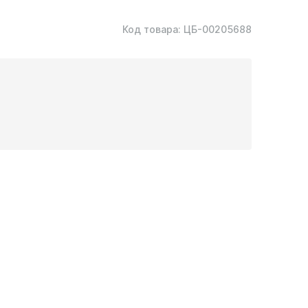
Код товара:
ЦБ-00205688