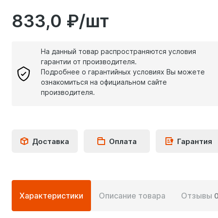
833,0 ₽/шт
На данный товар распространяются условия
гарантии от производителя.
Подробнее о гарантийных условиях Вы можете
ознакомиться на официальном сайте
производителя.
Доставка
Оплата
Гарантия
Подробная
Характеристики
Описание товара
Отзывы
информация