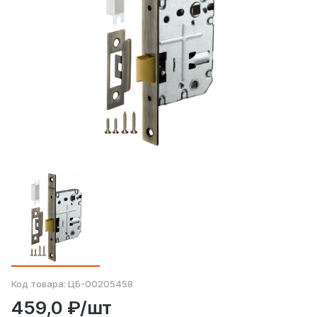
Код товара:
ЦБ-00205458
459,0 ₽/шт