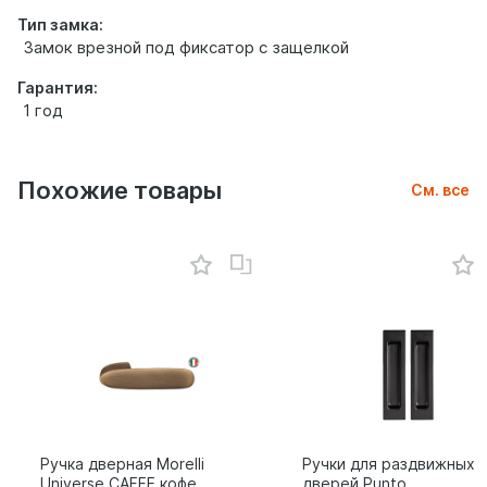
Тип замка:
Замок врезной под фиксатор с защелкой
Гарантия:
1 год
Похожие товары
См. все
Ручка дверная Morelli
Ручки для раздвижных
Universe CAFFE кофе
дверей Punto