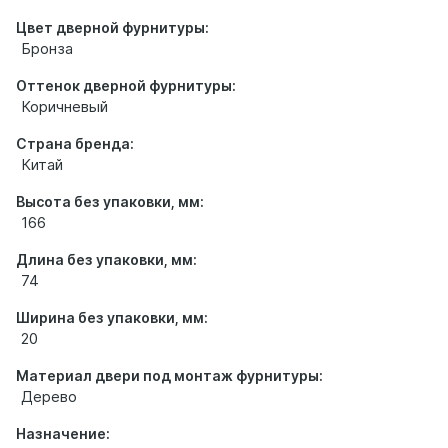
Цвет дверной фурнитуры:
Бронза
Оттенок дверной фурнитуры:
Коричневый
Страна бренда:
Китай
Высота без упаковки, мм:
166
Длина без упаковки, мм:
74
Ширина без упаковки, мм:
20
Материал двери под монтаж фурнитуры:
Дерево
Назначение: