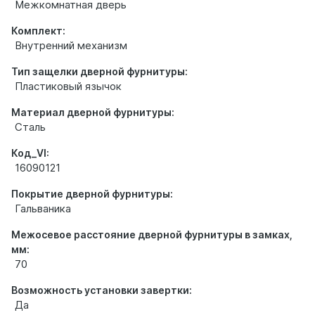
Межкомнатная дверь
Комплект:
Внутренний механизм
Тип защелки дверной фурнитуры:
Пластиковый язычок
Материал дверной фурнитуры:
Сталь
Код_VI:
16090121
Покрытие дверной фурнитуры:
Гальваника
Межосевое расстояние дверной фурнитуры в замках,
мм:
70
Возможность установки завертки:
Да