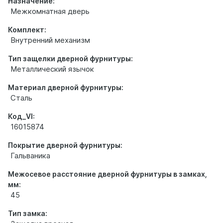
Назначение:
Межкомнатная дверь
Комплект:
Внутренний механизм
Тип защелки дверной фурнитуры:
Металлический язычок
Материал дверной фурнитуры:
Сталь
Код_VI:
16015874
Покрытие дверной фурнитуры:
Гальваника
Межосевое расстояние дверной фурнитуры в замках,
мм:
45
Тип замка: