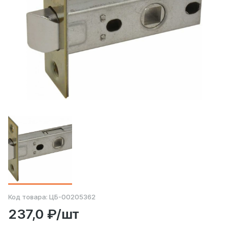
Код товара:
ЦБ-00205362
237,0 ₽/шт