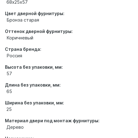
68х25х57
Цвет дверной фурнитуры:
Бронза старая
Оттенок дверной фурнитуры:
Коричневый
Страна бренда:
Россия
Высота без упаковки, мм:
57
Длина без упаковки, мм:
65
Ширина без упаковки, мм:
25
Материал двери под монтаж фурнитуры:
Дерево