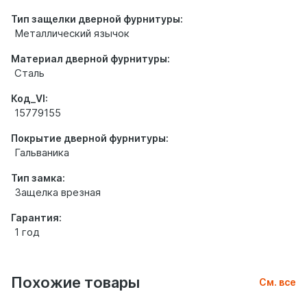
Тип защелки дверной фурнитуры:
Металлический язычок
Материал дверной фурнитуры:
Сталь
Код_VI:
15779155
Покрытие дверной фурнитуры:
Гальваника
Тип замка:
Защелка врезная
Гарантия:
1 год
Похожие товары
См. все