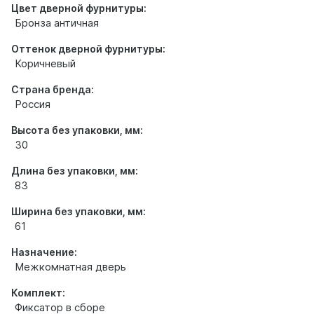
Цвет дверной фурнитуры:
Бронза античная
Оттенок дверной фурнитуры:
Коричневый
Страна бренда:
Россия
Высота без упаковки, мм:
30
Длина без упаковки, мм:
83
Ширина без упаковки, мм:
61
Назначение:
Межкомнатная дверь
Комплект:
Фиксатор в сборе