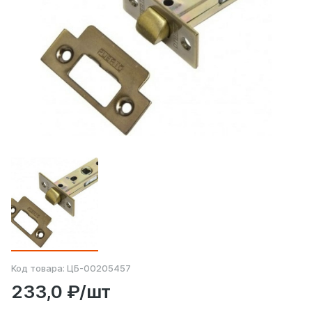
Код товара:
ЦБ-00205457
233,0 ₽/шт