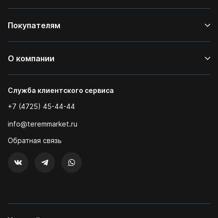
Покупателям
О компании
Служба клиентского сервиса
+7 (4725) 45-44-44
info@teremmarket.ru
Обратная связь