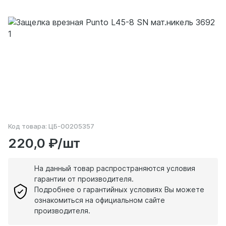
Код товара:
ЦБ-00205357
220,0 ₽/шт
На данный товар распространяются условия
гарантии от производителя.
Подробнее о гарантийных условиях Вы можете
ознакомиться на официальном сайте
производителя.