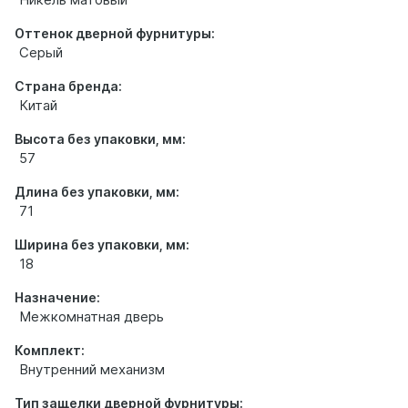
Оттенок дверной фурнитуры:
Серый
Страна бренда:
Китай
Высота без упаковки, мм:
57
Длина без упаковки, мм:
71
Ширина без упаковки, мм:
18
Назначение:
Межкомнатная дверь
Комплект:
Внутренний механизм
Тип защелки дверной фурнитуры: