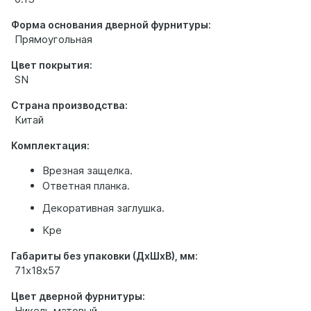
Форма основания дверной фурнитуры:
Прямоугольная
Цвет покрытия:
SN
Страна производства:
Китай
Комплектация:
Врезная защелка.
Ответная планка.
Декоративная заглушка.
Кре
Габариты без упаковки (ДхШхВ), мм:
71х18х57
Цвет дверной фурнитуры:
Никель матовый