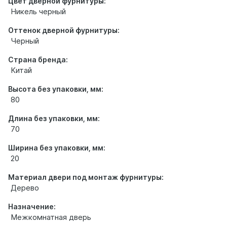
Цвет дверной фурнитуры:
Никель черный
Оттенок дверной фурнитуры:
Черный
Страна бренда:
Китай
Высота без упаковки, мм:
80
Длина без упаковки, мм:
70
Ширина без упаковки, мм:
20
Материал двери под монтаж фурнитуры:
Дерево
Назначение:
Межкомнатная дверь