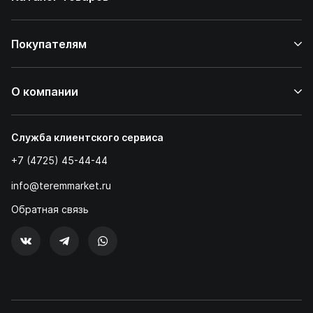
Покупателям
О компании
Служба клиентского сервиса
+7 (4725) 45-44-44
info@teremmarket.ru
Обратная связь