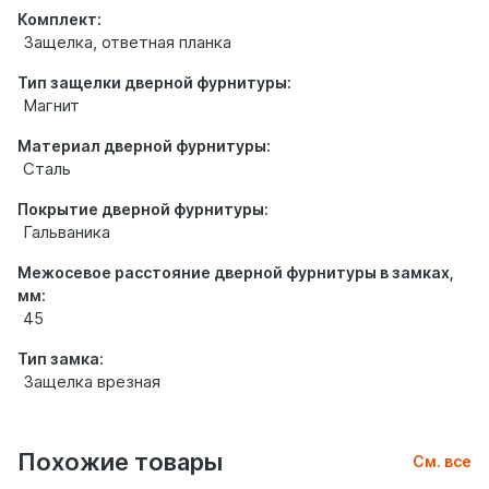
Комплект:
Защелка, ответная планка
Тип защелки дверной фурнитуры:
Магнит
Материал дверной фурнитуры:
Сталь
Покрытие дверной фурнитуры:
Гальваника
Межосевое расстояние дверной фурнитуры в замках,
мм:
45
Тип замка:
Защелка врезная
Похожие товары
См. все