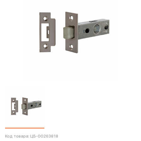
Код товара:
ЦБ-00263818