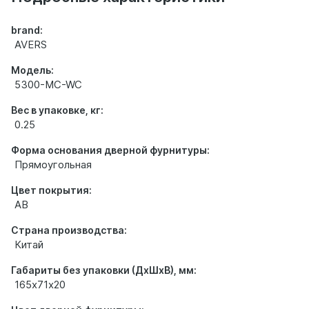
brand:
AVERS
Модель:
5300-MC-WC
Вес в упаковке, кг:
0.25
Форма основания дверной фурнитуры:
Прямоугольная
Цвет покрытия:
AB
Страна производства:
Китай
Габариты без упаковки (ДхШхВ), мм:
165х71х20