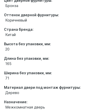
Цвет дверной фурнитуры:
Бронза
Оттенок дверной фурнитуры:
Коричневый
Страна бренда:
Китай
Высота без упаковки, мм:
20
Длина без упаковки, мм:
165
Ширина без упаковки, мм:
71
Материал двери под монтаж фурнитуры:
Дерево
Назначение:
Межкомнатная дверь