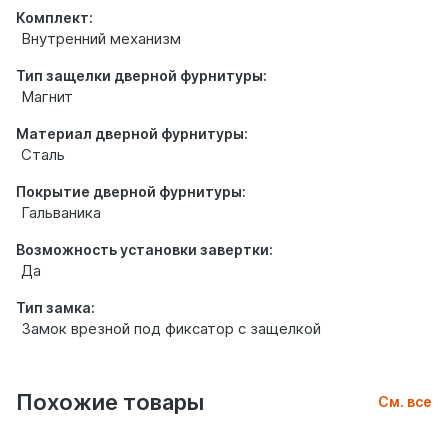
Комплект:
Внутренний механизм
Тип защелки дверной фурнитуры:
Магнит
Материал дверной фурнитуры:
Сталь
Покрытие дверной фурнитуры:
Гальваника
Возможность установки завертки:
Да
Тип замка:
Замок врезной под фиксатор с защелкой
Похожие товары
См. все