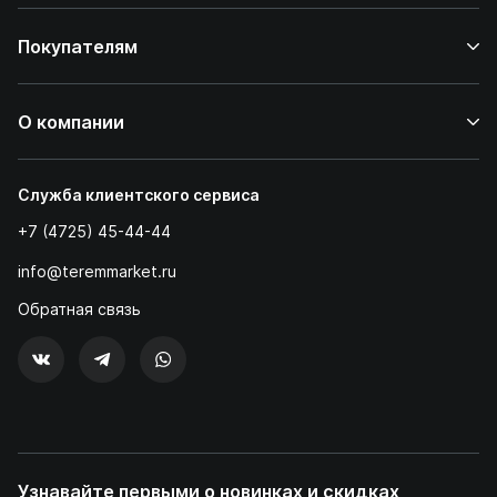
Покупателям
О компании
Служба клиентского сервиса
+7 (4725) 45-44-44
info@teremmarket.ru
Обратная связь
Узнавайте первыми о новинках и скидках