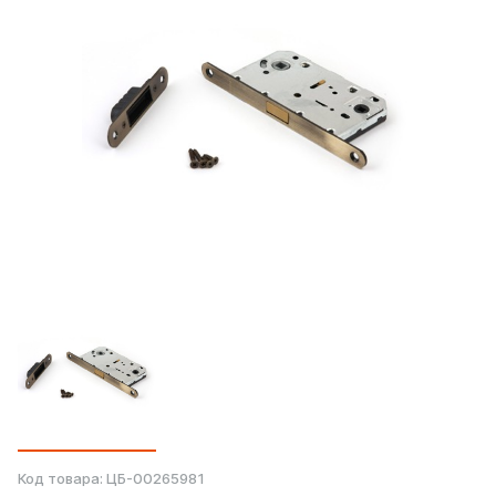
Код товара:
ЦБ-00265981