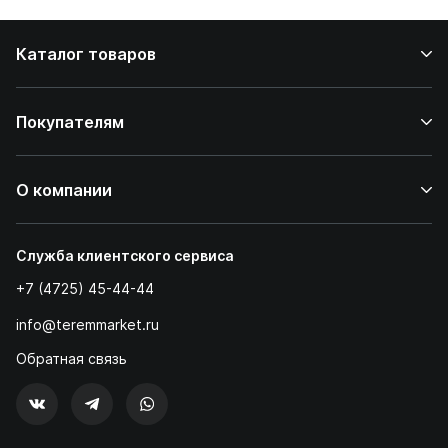
Каталог товаров
Покупателям
О компании
Служба клиентского сервиса
+7 (4725) 45-44-44
info@teremmarket.ru
Обратная связь