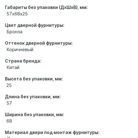
Габариты без упаковки (ДхШхВ), мм:
57х68х25
Цвет дверной фурнитуры:
Бронза
Оттенок дверной фурнитуры:
Коричневый
Страна бренда:
Китай
Высота без упаковки, мм:
25
Длина без упаковки, мм:
57
Ширина без упаковки, мм:
68
Материал двери под монтаж фурнитуры: