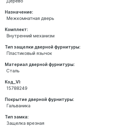
Дерево
Назначение:
Межкомнатная дверь
Комплект:
Внутренний механизм
Тип защелки дверной фурнитуры:
Пластиковый язычок
Материал дверной фурнитуры:
Сталь
Код_VI:
15788249
Покрытие дверной фурнитуры:
Гальваника
Тип замка:
Защелка врезная