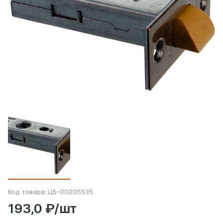
Код товара:
ЦБ-00205535
193,0 ₽/шт