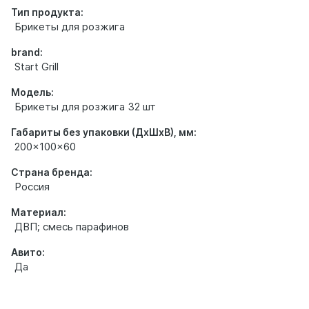
Тип продукта:
Брикеты для розжига
brand:
Start Grill
Модель:
Брикеты для розжига 32 шт
Габариты без упаковки (ДхШхВ), мм:
200x100x60
Страна бренда:
Россия
Материал:
ДВП; смесь парафинов
Авито:
Да