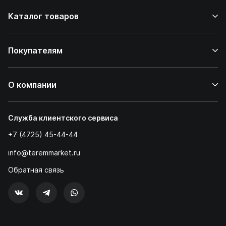
Каталог товаров
Покупателям
О компании
Служба клиентского сервиса
+7 (4725) 45-44-44
info@teremmarket.ru
Обратная связь