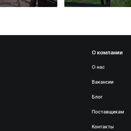
О компании
О нас
Вакансии
Блог
Поставщикам
Контакты