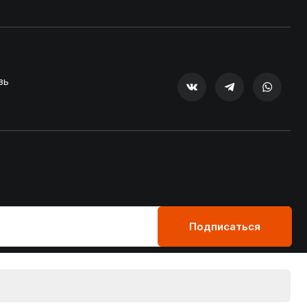
зь
Подписаться
Пользовательское соглашение