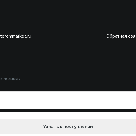
teremmarket.ru
Обратная свя
ложениях
Узнать о поступлении