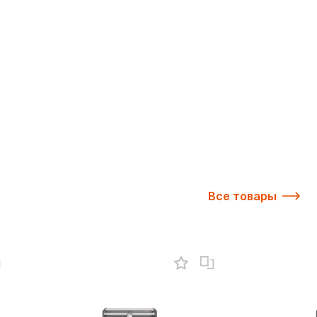
Все товары