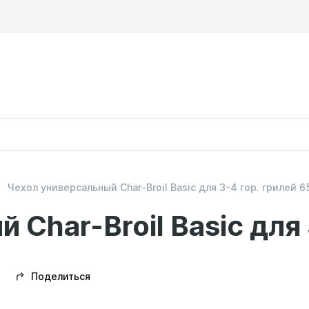
Чехол универсальный Char-Broil Basic для 3-4 гор. грилей 
Char-Broil Basic для 
Поделиться