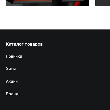
вас дома
Каталог товаров
Новинки
Хиты
Акции
Бренды