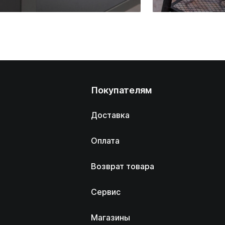
Покупателям
Доставка
Оплата
Возврат товара
Сервис
Магазины