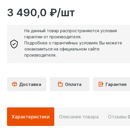
3 490,0 ₽/шт
На данный товар распространяются условия
гарантии от производителя.
Подробнее о гарантийных условиях Вы можете
ознакомиться на официальном сайте
производителя.
Доставка
Оплата
Гарантия
Подробная
Характеристики
Описание товара
Отзывы
информация