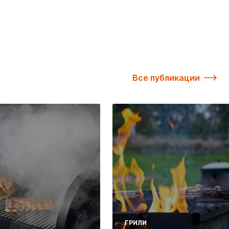
Все публикации
ГРИЛИ