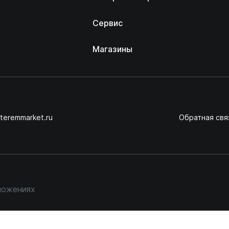
Сервис
Магазины
teremmarket.ru
Обратная свя
ложениях