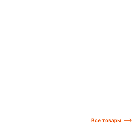
Все товары