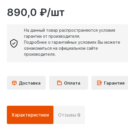
890,0 ₽/шт
На данный товар распространяются условия
гарантии от производителя.
Подробнее о гарантийных условиях Вы можете
ознакомиться на официальном сайте
производителя.
Доставка
Оплата
Гарантия
Подробная
Характеристики
Отзывы
0
информация