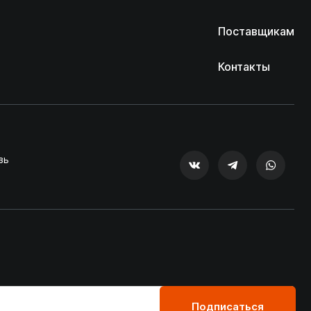
Поставщикам
Контакты
зь
Подписаться