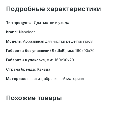
о
Подробные характеристики
товаре
Для чистки и ухода
Тип продукта:
Napoleon
brand:
Абразивная для чистки решеток гриля
Модель:
160х90х70
Габариты без упаковки (ДхШхВ), мм:
160х90х70
Габариты в упаковке, мм:
Канада
Страна бренда:
пластик, абразивный материал
Материал:
Похожие товары