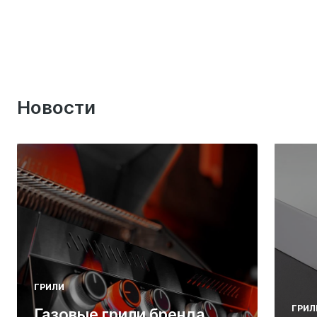
Новости
ГРИЛИ
ГРИЛ
Газовые грили бренда