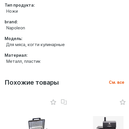
Тип продукта:
Ножи
brand:
Napoleon
Модель:
Для мяса, когти кулинарные
Материал:
Металл, пластик
Похожие товары
См. все