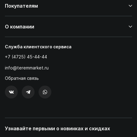
Покупателям
О компании
Служба клиентского сервиса
+7 (4725) 45-44-44
info@teremmarket.ru
Обратная связь
Узнавайте первыми о новинках и скидках