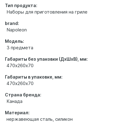
Тип продукта:
Наборы для приготовления на гриле
brand:
Napoleon
Модель:
3 предмета
Габариты без упаковки (ДхШхВ), мм:
470х260х70
Габариты в упаковке, мм:
470х260х70
Страна бренда:
Канада
Материал:
нержавеющая сталь, силикон