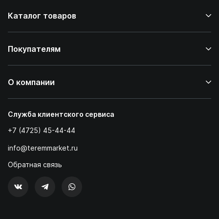
Каталог товаров
Покупателям
О компании
Служба клиентского сервиса
+7 (4725) 45-44-44
info@teremmarket.ru
Обратная связь