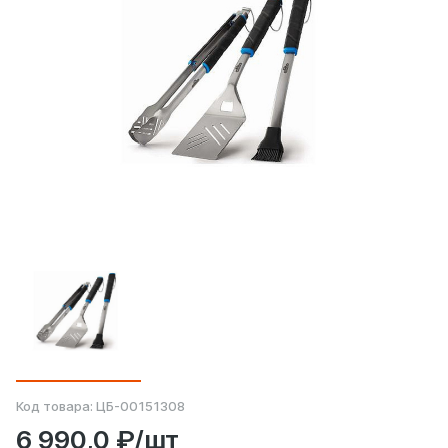
Код товара:
ЦБ-00151308
6 990,0 ₽/шт