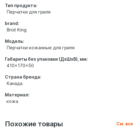
Тип продукта:
Перчатки для гриля
brand:
Broil King
Модель:
Перчатки кожанные для гриля
Габариты без упаковки (ДхШхВ), мм:
410x170x50
Страна бренда:
Канада
Материал:
кожа
Похожие товары
См. все