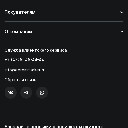
Покупателям
О компании
Служба клиентского сервиса
+7 (4725) 45-44-44
info@teremmarket.ru
Обратная связь
Узнавайте первыми о новинках и скидках