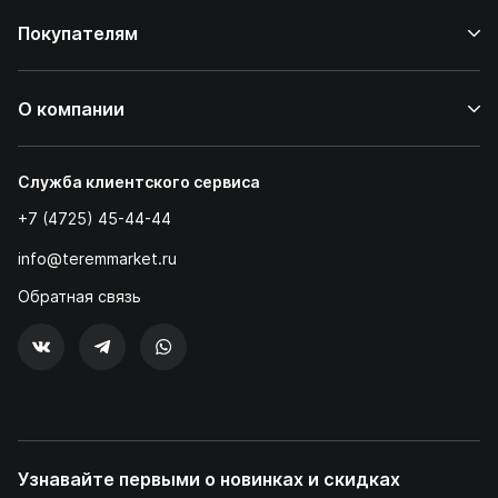
Покупателям
О компании
Служба клиентского сервиса
+7 (4725) 45-44-44
info@teremmarket.ru
Обратная связь
Узнавайте первыми о новинках и скидках